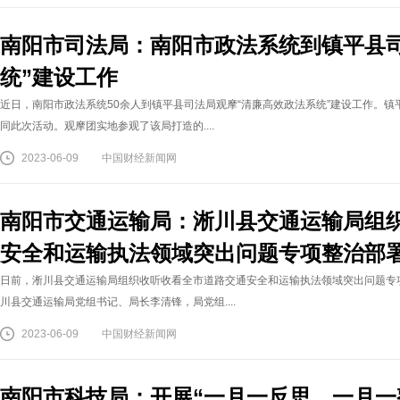
南阳市司法局：南阳市政法系统到镇平县
统”建设工作
近日，南阳市政法系统50余人到镇平县司法局观摩“清廉高效政法系统”建设工作。
同此次活动。观摩团实地参观了该局打造的....
2023-06-09
中国财经新闻网
南阳市交通运输局：淅川县交通运输局组
安全和运输执法领域突出问题专项整治部
日前，淅川县交通运输局组织收听收看全市道路交通安全和运输执法领域突出问题专
川县交通运输局党组书记、局长李清锋，局党组....
2023-06-09
中国财经新闻网
南阳市科技局：开展“一月一反思、一月一整