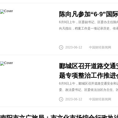
陈向凡参加“6·9”
6月9日上午，区委副书记、区委办主任陈向
向凡指出，档案工作是一项记录历史、传承文
2023-06-12
中国财经新闻网
郾城区召开道路交通
题专项整治工作推进
6月9日上午，郾城区召开道路交通安全和
委、政法委书记、区委依法治区办主任、区专
2023-06-12
中国财经新闻网
南阳市文广旅局：市文化市场综合行政执