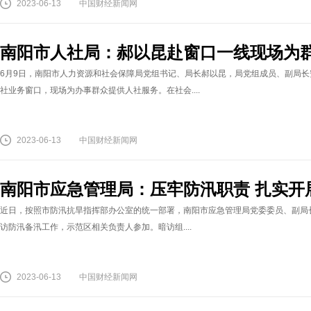
2023-06-13
中国财经新闻网
南阳市人社局：郝以昆赴窗口一线现场为群
6月9日，南阳市人力资源和社会保障局党组书记、局长郝以昆，局党组成员、副局
社业务窗口，现场为办事群众提供人社服务。在社会....
2023-06-13
中国财经新闻网
南阳市应急管理局：压牢防汛职责 扎实开
近日，按照市防汛抗旱指挥部办公室的统一部署，南阳市应急管理局党委委员、副局
访防汛备汛工作，示范区相关负责人参加。暗访组....
2023-06-13
中国财经新闻网