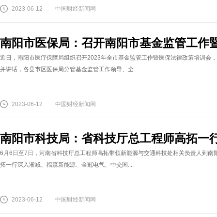
2023-06-12
中国财经新闻网
南阳市医保局：召开南阳市基金监管工作
近日，南阳市医疗保障局组织召开2023年全市基金监管工作暨医保法律政策培训会
并讲话，各县市区医保局分管基金监管工作领导、全....
2023-06-12
中国财经新闻网
南阳市科技局：省科技厅总工程师高拓一
6月6日至7日，河南省科技厅总工程师高拓带领新能源与交通科技处相关负责人到南
拓一行深入淅减、福森新能源、金冠电气、中交国....
2023-06-12
中国财经新闻网