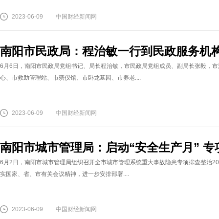
2023-06-09
中国财经新闻网
南阳市民政局：程治敏一行到民政服务机
6月6日，南阳市民政局党组书记、局长程治敏，市民政局党组成员、副局长张毅，
心、市救助管理站、市殡仪馆、市卧龙墓园、市养老....
2023-06-09
中国财经新闻网
南阳市城市管理局：启动“安全生产月” 
6月2日，南阳市城市管理局组织召开全市城市管理系统重大事故隐患专项排查整治20
实国家、省、市有关会议精神，进一步安排部署....
2023-06-09
中国财经新闻网