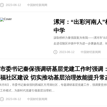
2023-06-12
中国财经新闻网
漯河：“出彩河南人
中学
汲取榜样力量强国复兴有我——漯河市“出彩
走进召陵区许慎中学为进一步褒扬先进、礼遇.
2023-06-12
中国财经新闻网
市委书记秦保强调研基层党建工作时强调：
福社区建设 切实推动基层治理效能提升常
6月8日，市委书记秦保强到西城区月湾湖社区，专题调研基层党建工作，强调要坚持
工作模式，为新时代党建引领基层治理积....
2023-06-12
中国财经新闻网