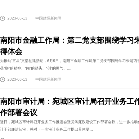
2023-06-13
中国财经新闻网
南阳市金融工作局：第二党支部围绕学习
得体会
为推动“五星”支部创建活动，6月9日，南阳市金融工作局第二党支部围绕学习朱是
葆“拼”的精神、“闯”的劲头、“创”的勇气、....
2023-06-13
中国财经新闻网
南阳市审计局：宛城区审计局召开业务工
作部署会议
近日，宛城区审计局召开业务工作推进会暨党风廉政建设工作部署会议，进一步推动
计干部廉洁从审，并对下一步审计业务工作提出具体要....