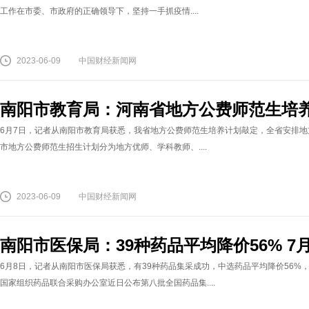
工作在市委、市政府的正确领导下，坚持一手抓疫情....
2023-06-09
中国财经新闻网
南阳市教育局：河南省地方公费师范生培养
6月7日，记者从南阳市教育局获悉，我省地方公费师范生培养计划敲定，全省安排地方
市地方公费师范生招生计划分为地方优师、学科教师、....
2023-06-09
中国财经新闻网
南阳市医保局：39种药品平均降价56% 7
6月8日，记者从南阳市医保局获悉，有39种药品集采成功，中选药品平均降价56%
国家组织药品联合采购办公室近日公布第八批全国药品集....