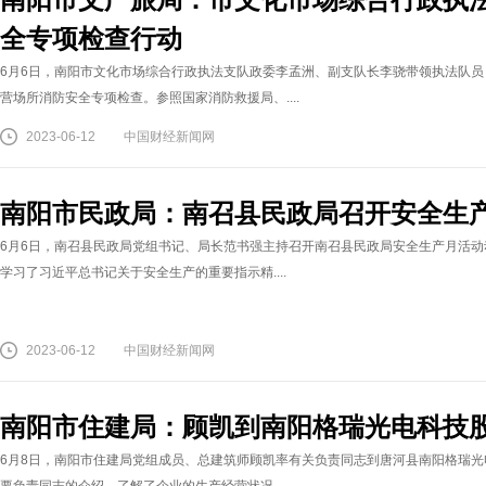
全专项检查行动
6月6日，南阳市文化市场综合行政执法支队政委李孟洲、副支队长李骁带领执法队
营场所消防安全专项检查。参照国家消防救援局、....
2023-06-12
中国财经新闻网
南阳市民政局：南召县民政局召开安全生
6月6日，南召县民政局党组书记、局长范书强主持召开南召县民政局安全生产月活
学习了习近平总书记关于安全生产的重要指示精....
2023-06-12
中国财经新闻网
南阳市住建局：顾凯到南阳格瑞光电科技
6月8日，南阳市住建局党组成员、总建筑师顾凯率有关负责同志到唐河县南阳格瑞