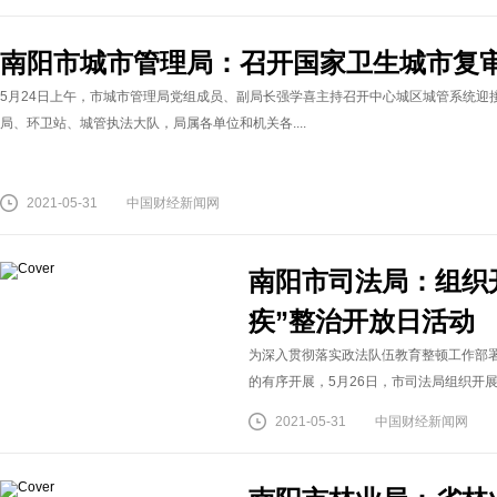
南阳市城市管理局：召开国家卫生城市复
5月24日上午，市城市管理局党组成员、副局长强学喜主持召开中心城区城管系统迎
局、环卫站、城管执法大队，局属各单位和机关各....
2021-05-31
中国财经新闻网
南阳市司法局：组织
疾”整治开放日活动
为深入贯彻落实政法队伍教育整顿工作部署,
的有序开展，5月26日，市司法局组织开展队
2021-05-31
中国财经新闻网