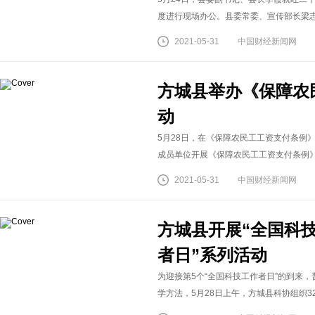
度进行现场办公。县委常委、宣传部长梁志豪
2021-05-31
中国财经新闻网
方城县举办《保障农
动
5月28日，在《保障农民工工资支付条例
成员单位开展《保障农民工工资支付条例》普
2021-05-31
中国财经新闻网
方城县开展“全国科技
者日”系列活动
为迎接第5个“全国科技工作者日”的到来
学方法，5月28日上午，方城县科协组织32