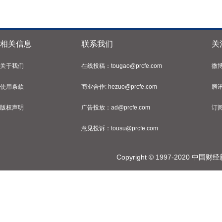
相关信息
联系我们
关
关于我们
在线投稿：tougao@prcfe.com
微
使用条款
商业合作: hezuo@prcfe.com
腾
版权声明
广告投放：ad@prcfe.com
订
意见投诉：tousu@prcfe.com
Copyright © 1997-202