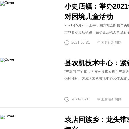
小史店镇：举办202
对困境儿童活动
2021年5月28日上午，由方城县妇联牵头
方城县小史店镇镇，在小史店镇人民政府东二
2021-05-31
中国财经新闻网
县农机技术中心：紧
“三夏”生产在即，为充分发挥农机在三夏
适时播种，方城县农机技术中心紧锣密鼓，积
2021-05-31
中国财经新闻网
袁店回族乡：龙头带