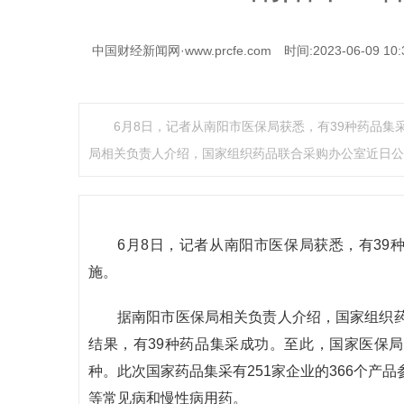
中国财经新闻网·www.prcfe.com
时间:2023-06-09 10:
6月8日，记者从南阳市医保局获悉，有39种药品集
局相关负责人介绍，国家组织药品联合采购办公室近日公
6月8日，记者从南阳市医保局获悉，有39
施。
据南阳市医保局相关负责人介绍，国家组织
结果，有39种药品集采成功。至此，国家医保局
种。此次国家药品集采有251家企业的366个产
等常见病和慢性病用药。