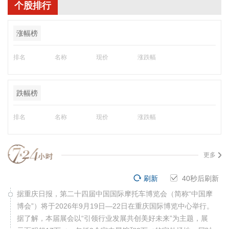
个股排行
涨幅榜
排名
名称
现价
涨跌幅
跌幅榜
排名
名称
现价
涨跌幅
更多
刷新
40
秒后刷新
据重庆日报，第二十四届中国国际摩托车博览会（简称“中国摩
博会”）将于2026年9月19日—22日在重庆国际博览中心举行。
据了解，本届展会以“引领行业发展共创美好未来”为主题，展