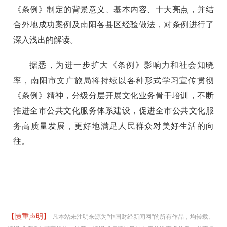
《条例》制定的背景意义、基本内容、十大亮点，并结
合外地成功案例及南阳各县区经验做法，对条例进行了
深入浅出的解读。
据悉，为进一步扩大《条例》影响力和社会知晓
率，南阳市文广旅局将持续以各种形式学习宣传贯彻
《条例》精神，分级分层开展文化业务骨干培训，不断
推进全市公共文化服务体系建设，促进全市公共文化服
务高质量发展，更好地满足人民群众对美好生活的向
往。
【慎重声明】
凡本站未注明来源为"中国财经新闻网"的所有作品，均转载、