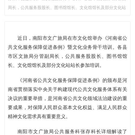
局长，公共服务股股长、图书馆馆长、文化馆馆长及部分文化站
近日，南阳市文广旅局在市文化馆举办《河南省公
共文化服务保障促进条例》暨文化业务骨干培训。各县
市区文旅局分管副局长，公共服务股股长、图书馆馆
长、文化馆馆长及部分文化站站长参加培训。
《河南省公共文化服务保障促进条例》的颁布是河
南省贯彻落实中央关于构建现代公共文化服务体系有关
决议的重要举措，是河南省公共文化领域法治建设的重
要成果，对保障人民群众基本文化权益、满足人民群众
精神文化需求具有重要意义。
南阳市文广旅局公共服务科张存科长详细解读了