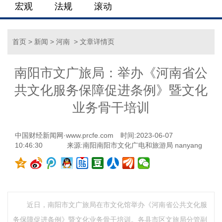
宏观
法规
滚动
首页
>
新闻
>
河南
> 文章详情页
南阳市文广旅局：举办《河南省公
共文化服务保障促进条例》暨文化
业务骨干培训
中国财经新闻网·www.prcfe.com
时间:2023-06-07
10:46:30
来源:南阳南阳市文化广电和旅游局 nanyang
近日，南阳市文广旅局在市文化馆举办《河南省公共文化服
务保障促进条例》暨文化业务骨干培训。各县市区文旅局分管副