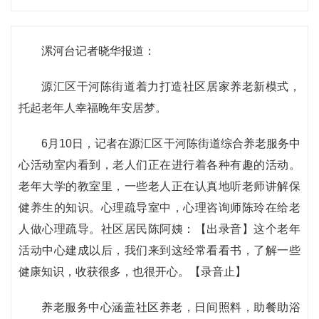
漯河台记者晓华报道：
源汇区干河陈街道着力打造社区居家养老新模式，
托起老年人幸福晚年安居梦。
6月10日，记者在源汇区干河陈街道综合养老服务中
心活动室内看到，老人们正在进行着各种有趣的活动。
老年大学的教室里，一些老人正在认真地听老师讲解保
健养生的知识。心理疏导室中，心理咨询师陈玲在给老
人做心理疏导。社区居民陈阿姨：【出录音】这个老年
活动中心建成以后，我们来到这经常看看书，了解一些
健康知识，收获很多，也很开心。【录音止】
养老服务中心涵盖社区养老，日间照料，助餐助浴