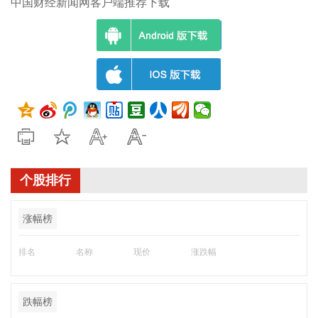
中国财经新闻网客户端推荐下载
个股排行
涨幅榜
排名
名称
现价
涨跌幅
跌幅榜