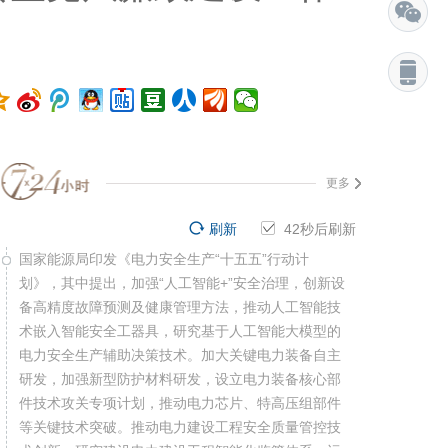
更多
刷新
41
秒后刷新
国家能源局印发《电力安全生产“十五五”行动计
划》，其中提出，加强“人工智能+”安全治理，创新设
备高精度故障预测及健康管理方法，推动人工智能技
术嵌入智能安全工器具，研究基于人工智能大模型的
电力安全生产辅助决策技术。加大关键电力装备自主
研发，加强新型防护材料研发，设立电力装备核心部
件技术攻关专项计划，推动电力芯片、特高压组部件
等关键技术突破。推动电力建设工程安全质量管控技