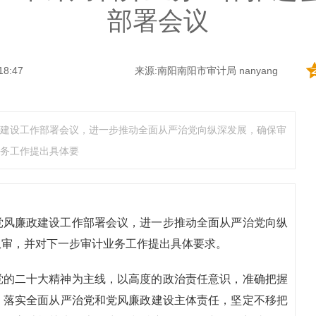
部署会议
18:47
来源:南阳南阳市审计局 nanyang
建设工作部署会议，进一步推动全面从严治党向纵深发展，确保审
务工作提出具体要
党风廉政建设工作部署会议，进一步推动全面从严治党向纵
从审，并对下一步审计业务工作提出具体要求。
党的二十大精神为主线，以高度的政治责任意识，准确把握
，落实全面从严治党和党风廉政建设主体责任，坚定不移把