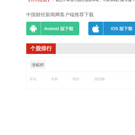
如您不希望作品出现在本站，可联系我们要求撤下您的作品
中国财经新闻网客户端推荐下载
个股排行
涨幅榜
排名
名称
现价
涨跌幅