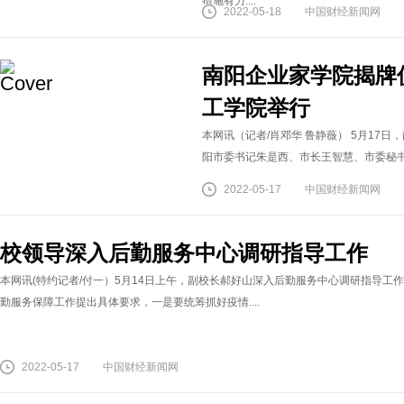
措施有力....
2022-05-18
中国财经新闻网
南阳企业家学院揭牌
工学院举行
本网讯（记者/肖邓华 鲁静薇） 5月17
阳市委书记朱是西、市长王智慧、市委秘书长
2022-05-17
中国财经新闻网
校领导深入后勤服务中心调研指导工作
本网讯(特约记者/付一）5月14日上午，副校长郝好山深入后勤服务中心调研指导
勤服务保障工作提出具体要求，一是要统筹抓好疫情....
2022-05-17
中国财经新闻网