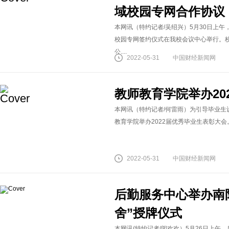
域校园专网合作协议
本网讯（特约记者/吴绍兴）5月30日上
校园专网签约仪式在我校会议中心举行。
公....
2022-05-31
中国财经新闻网
教师教育学院举办20
本网讯（特约记者/何雷雨）为引导毕业生设
教育学院举办2022届优秀毕业生表彰大会
2022-05-31
中国财经新闻网
后勤服务中心举办南
舍”授牌仪式
本网讯(特约记者/闵欢欢）5月26日上午