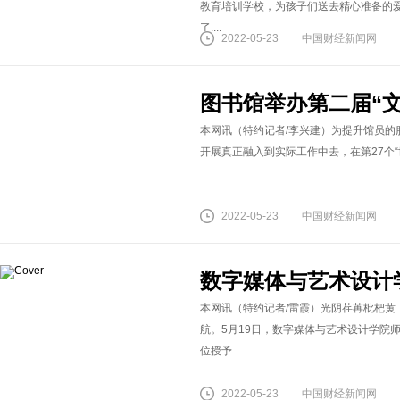
教育培训学校，为孩子们送去精心准备的
了....
2022-05-23
中国财经新闻网
图书馆举办第二届“
本网讯（特约记者/李兴建）为提升馆员的
开展真正融入到实际工作中去，在第27个“世界
2022-05-23
中国财经新闻网
数字媒体与艺术设计学
本网讯（特约记者/雷霞）光阴荏苒枇杷黄
航。5月19日，数字媒体与艺术设计学院
位授予....
2022-05-23
中国财经新闻网