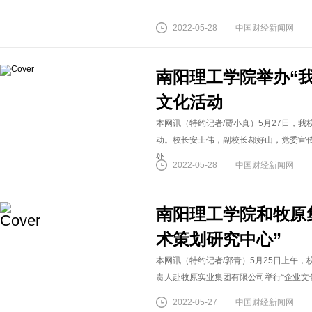
2022-05-28
中国财经新闻网
南阳理工学院举办“我
文化活动
本网讯（特约记者/贾小真）5月27日，我
动。校长安士伟，副校长郝好山，党委宣
处....
2022-05-28
中国财经新闻网
南阳理工学院和牧原
术策划研究中心”
本网讯（特约记者/郭青）5月25日上午
责人赴牧原实业集团有限公司举行“企业文化
2022-05-27
中国财经新闻网