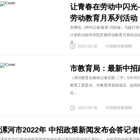
让青春在劳动中闪光
劳动教育月系列活动
本网讯（特约记者/曾智 闫恒瑜）为践行劳
计算机与软件学院开展劳动教育月系列活动
开....
2022-05-30
中国财经新闻网
市教育局：最新中招
（漯河教育全媒体记者克勤 二宇）5月30
教育工委委员、市教育局党组成员、副局长
化....
2022-05-30
中国财经新闻网
漯河市2022年 中招政策新闻发布会答记
漯河市2022年中招政策新闻发布会答记者问问答内容记者问一：今年我市中招考试