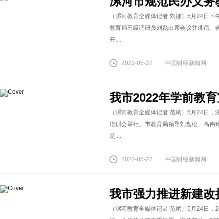
漯河市规范民办义务
（漯河教育全媒体记者 刘娜）5月24日
教育局三级调研员刘磊出席会议并讲话。
开....
2022-05-27
中国财经新闻网
我市2022年学前教
（漯河教育全媒体记者 范斌）5月24日，
培训会举行。市教育局领导刘盘松、高伟
是....
2022-05-27
中国财经新闻网
我市强力推进新建改
（漯河教育全媒体记者 范斌）5月24日，