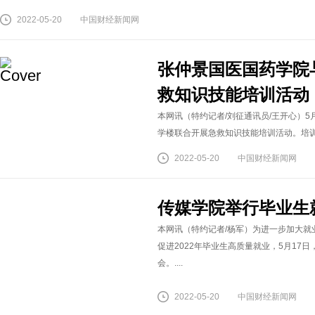
2022-05-20
中国财经新闻网
张仲景国医国药学院
救知识技能培训活动
本网讯（特约记者/刘征通讯员/王开心）5
学楼联合开展急救知识技能培训活动。培训内
2022-05-20
中国财经新闻网
传媒学院举行毕业生
本网讯（特约记者/杨军）为进一步加大
促进2022年毕业生高质量就业，5月1
会。....
2022-05-20
中国财经新闻网