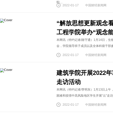
阳....
2022-01-17
中国财经新闻网
“解放思想更新观念
工程学院举办“观念
本网讯（特约记者/路守通）1月14日，生
会，学院领导班子成员以及全体科级干部参加
2022-01-17
中国财经新闻网
建筑学院开展2022
走访活动
本网讯（特约记者/李明东）1月13日上
困难和疫情中高风险地区学生开展“云”走访
2022-01-17
中国财经新闻网