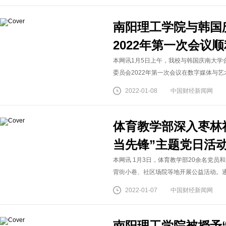
南阳理工学院与韩国
2022年第一次会议
本网讯1月5日上午，我校与韩国庆南大学
委员会2022年第一次会议在数字媒体与艺
2022-01-08
中国财经新闻网
体育教学部深入枣林社
当先锋”主题党日活
本网讯 1月3日，体育教学部20余名党
背街小巷、社区场院等地开展公益活动。通过开
2022-01-07
中国财经新闻网
南阳理工学院被授予