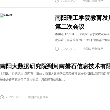
2022-01-14
中国财经新闻网
南阳理工学院教育发
第二次会议
本网讯 12月31日，我校在信息化建设
次会议，会议采取“线上+线下”相结合的形
2022-01-13
中国财经新闻网
南阳大数据研究院到河南磐石信息技术有
本网讯（特约记者 唐丙寅）日前，南阳大数据研究院院长韩义波带领团队到河南磐石
校企合作事宜进行了深入交流。河南磐石信息技....
2022-01-13
中国财经新闻网