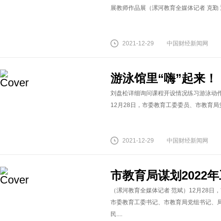
展教师作品展（漯河教育全媒体记者 克勤 通讯
2021-12-29
中国财经新闻网
游泳馆里“嗨”起来！
刘盘松详细询问课程开设情况练习游泳动作快
12月28日，市委教育工委委员、市教育局
2021-12-29
中国财经新闻网
市教育局谋划2022
（漯河教育全媒体记者 范斌）12月28日，
市委教育工委书记、市教育局党组书记、
民....