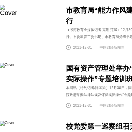
市教育局“能力作风
行
（漯河教育全媒体记者 克勤 范斌）12月
行。市委教育工委书记、市教育局党组书记、
2021-12-31
中国财经新闻网
国有资产管理处举办
实际操作”专题培训
本网讯（特约记者/陈国梁）12月30日，
院政府采购法律法规及评标实际操作”专题培
2021-12-31
中国财经新闻网
校党委第一巡察组召