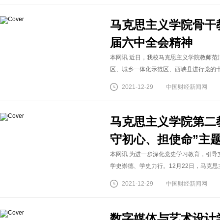
马克思主义学院骨干
届六中全会精神
本网讯 近日，我校马克思主义学院教师
区、城乡一体化示范区、西峡县进行党的十九
2021-12-29
中国财经新闻网
马克思主义学院第二
守初心、担使命”主
本网讯 为进一步深化党史学习教育，引
学史崇德、学史力行。12月22日，马克思
2021-12-29
中国财经新闻网
数字媒体与艺术设计