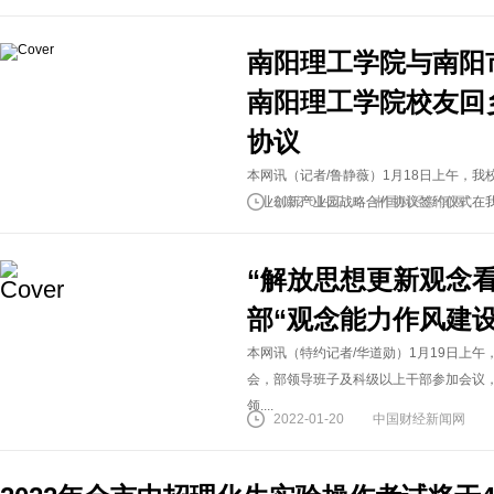
南阳理工学院与南阳
南阳理工学院校友回
协议
本网讯（记者/鲁静薇）1月18日上午，
创业创新产业园战略合作协议签约仪式在我校
2022-01-20
中国财经新闻网
“解放思想更新观念
部“观念能力作风建
本网讯（特约记者/华道勋）1月19日上午
会，部领导班子及科级以上干部参加会议
领....
2022-01-20
中国财经新闻网