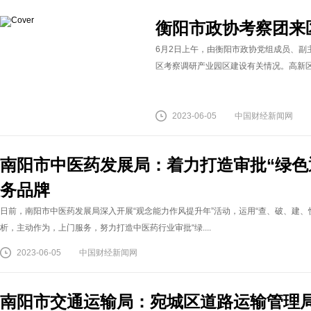
衡阳市政协考察团来
6月2日上午，由衡阳市政协党组成员、副
区考察调研产业园区建设有关情况。高新区人
2023-06-05
中国财经新闻网
南阳市中医药发展局：着力打造审批“绿色
务品牌
日前，南阳市中医药发展局深入开展“观念能力作风提升年”活动，运用“查、破、建、
析，主动作为，上门服务，努力打造中医药行业审批“绿....
2023-06-05
中国财经新闻网
南阳市交通运输局：宛城区道路运输管理