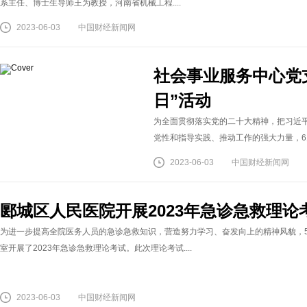
系主任、博士生导师王为教授，河南省机械工程....
2023-06-03
中国财经新闻网
社会事业服务中心党
日”活动
为全面贯彻落实党的二十大精神，把习近
党性和指导实践、推动工作的强大力量，6月
2023-06-03
中国财经新闻网
郾城区人民医院开展2023年急诊急救理论
为进一步提高全院医务人员的急诊急救知识，营造努力学习、奋发向上的精神风貌，5
室开展了2023年急诊急救理论考试。此次理论考试....
2023-06-03
中国财经新闻网