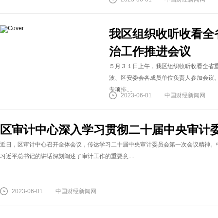
我区组织收听收看全
治工作推进会议
５月３１日上午，我区组织收听收看全省
波、区安委会各成员单位负责人参加会议
专项排....
2023-06-01
中国财经新闻网
区审计中心深入学习贯彻二十届中央审计
近日，区审计中心召开全体会议，传达学习二十届中央审计委员会第一次会议精神。
习近平总书记的讲话深刻阐述了审计工作的重要意....
2023-06-01
中国财经新闻网