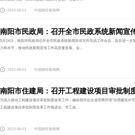
2023-06-01
中国财经新闻网
南阳市民政局：召开全市民政系统新闻宣
5月24日，南阳市民政局召开全市民政系统新闻宣传写作培训工作会议。旨在进一步
力和水平，推动民政新闻宣传工作高质量发展。会....
2023-06-01
中国财经新闻网
南阳市住建局：召开工程建设项目审批制
为深入推动工程建设项目审批制度改革工作，确保我市在全省营商环境“办理建筑许可
工程建设项目审批制度改革工作推进会。市工改....
2023-06-01
中国财经新闻网