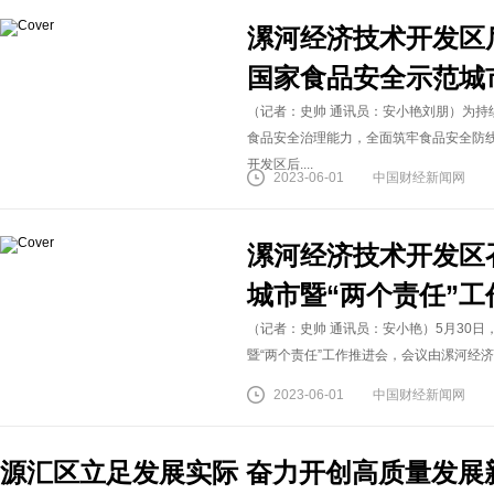
漯河经济技术开发区
国家食品安全示范城
（记者：史帅 通讯员：安小艳刘朋）为
食品安全治理能力，全面筑牢食品安全防线
开发区后....
2023-06-01
中国财经新闻网
漯河经济技术开发区
城市暨“两个责任”工
（记者：史帅 通讯员：安小艳）5月30
暨“两个责任”工作推进会，会议由漯河经济
2023-06-01
中国财经新闻网
源汇区立足发展实际 奋力开创高质量发展