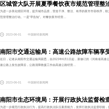
区城管大队开展夏季餐饮夜市规范管理整
为进一步美化辖区环境，提升城市品质，营造干净、整洁、有序的夜市市容秩序，助
范管理整治行动。一是“早告知”。对餐饮夜市经营....
2023-06-01
中国财经新闻网
南阳市交通运输局：高速公路故障车辆享
近日，记者从南阳市交通运输局获悉，自2023年6月1日起，新修订的《河南省高速
速公路上发生故障后，公路清障救援工作由高速公路经营....
2023-06-01
中国财经新闻网
南阳市生态环境局：开展行政执法监督检
为进一步规范行政执法行为，提高行政执法队伍素质能力，发挥行政执法监督职能，