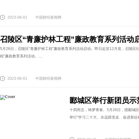
2023-06-01
中国财经新闻网
召陵区“青廉护林工程”廉政教育系列活动
5月26日，召陵区“青廉护林工程”廉政教育系列活动启动。即日起至12月底，召陵
程”廉政教育系列活动。....
2023-06-01
中国财经新闻网
郾城区举行新团员示
十四而志，铸梦青春。5月26日，团郾城
举行“学习二十大、永远跟党走、奋进新征程”