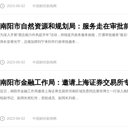
2023-06-02
中国财经新闻网
南阳市自然资源和规划局：服务走在审批前
为深入开展“观念能力作风提升年”活动，持续提升政务服务效能，打通审批服务“最
局长皇甫光宇，总规划师刘宁来到市行政审批服务....
2023-06-02
中国财经新闻网
南阳市金融工作局：邀请上海证券交易所
近日，南阳市金融工作局邀请上海证券交易所河南区域负责同志黄玲博士一行深入南
组副书记、副局长程红玲，党组成员、副局长刘俊....
2023-06-02
中国财经新闻网