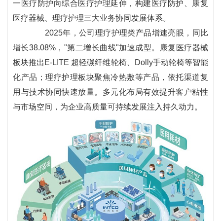
一医疗防护向综合医疗护理延伸，构建医疗防护、康复
医疗器械、理疗护理三大业务协同发展体系。
2025年，公司理疗护理类产品增速亮眼，同比
增长38.08%，"第二增长曲线"加速成型。康复医疗器械
板块推出E-LITE 超轻碳纤维轮椅、Dolly手动轮椅等智能
化产品；理疗护理板块聚焦冷热敷等产品，依托渠道复
用与技术协同快速放量。多元化布局有效提升客户粘性
与市场空间，为企业高质量可持续发展注入持久动力。