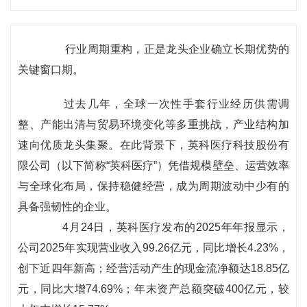
行业周期重构，正是龙头企业确立长期优势的
关键窗口期。
过去几年，全球一次性手套行业经历供需调
整、产能出清与贸易环境变化等多重挑战，产业结构加
速向优质龙头集聚。在此背景下，英科医疗科技股份有
限公司（以下简称“英科医疗”）凭借规模壁垒、运营效率
与全球化布局，保持稳健经营，成为周期波动中少有的
具备强韧性的企业。
4月24日，英科医疗发布的2025年年报显示，
公司2025年实现营业收入99.26亿元，同比增长4.23%，
创下近四年新高；经营活动产生的现金流净额达18.85亿
元，同比大增74.69%；年末资产总额突破400亿元，较