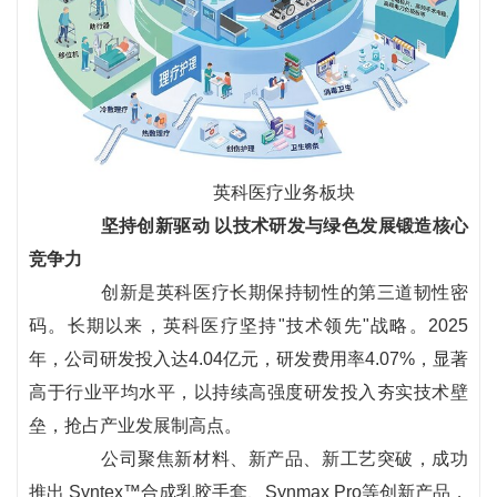
英科医疗业务板块
坚持创新驱动 以技术研发与绿色发展锻造核心
竞争力
创新是英科医疗长期保持韧性的第三道韧性密
码。长期以来，英科医疗坚持"技术领先"战略。2025
年，公司研发投入达4.04亿元，研发费用率4.07%，显著
高于行业平均水平，以持续高强度研发投入夯实技术壁
垒，抢占产业发展制高点。
公司聚焦新材料、新产品、新工艺突破，成功
推出 Syntex™合成乳胶手套、Synmax Pro等创新产品，