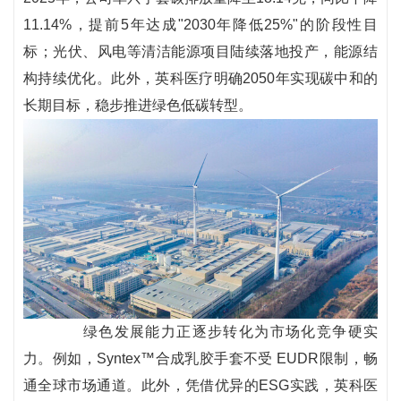
11.14%，提前5年达成"2030年降低25%"的阶段性目
标；光伏、风电等清洁能源项目陆续落地投产，能源结
构持续优化。此外，英科医疗明确2050年实现碳中和的
长期目标，稳步推进绿色低碳转型。
绿色发展能力正逐步转化为市场化竞争硬实
力。例如，Syntex™合成乳胶手套不受 EUDR限制，畅
通全球市场通道。此外，凭借优异的ESG实践，英科医