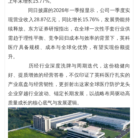
上年末增长15.77%。
同日披露的2026年一季报显示，公司一季度实
现营业收入28.87亿元，同比增长15.76%，发展势能持
续释放。东方证券研报指出，在全球一次性手套行业供
需趋于理性平衡、竞争回归成本与效率的背景下，英科
医疗具备规模、成本与全球化优势，有望实现份额提
升。
历经行业深度洗牌与周期迭代，这份稳健向
好、提质增效的经营答卷，不仅印证了英科医疗扎实的
产业底盘与经营韧性，更折射出这家全球医疗防护龙头
企业穿越行业波动、锚定长期发展，以战略布局驱动高
质量成长的核心底气与发展逻辑。