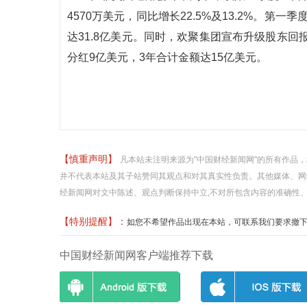
4570万美元，同比增长22.5%及13.2%。第一
达31.8亿美元。同时，欢聚集团宣布升级股东回报
分红9亿美元，3年合计金额达15亿美元。
【慎重声明】
凡本站未注明来源为"中国财经新闻网"的所有作品
并不代表本站及其子站赞同其观点和对其真实性负责。其他媒体、网
经新闻网对文中陈述、观点判断保持中立,不对所包含内容的准确性
【特别提醒】：
如您不希望作品出现在本站，可联系我们要求撤下您的作品
中国财经新闻网客户端推荐下载