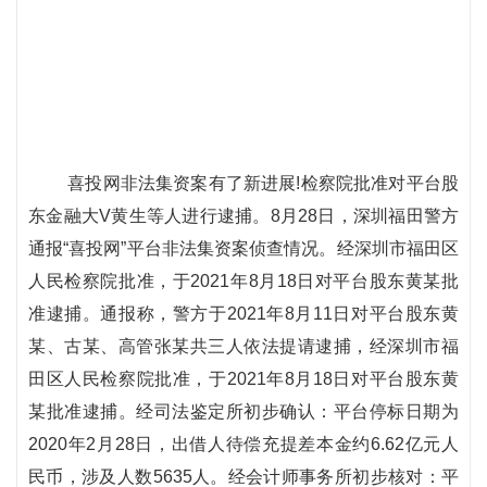
喜投网非法集资案有了新进展!检察院批准对平台股
东金融大V黄生等人进行逮捕。8月28日，深圳福田警方
通报“喜投网”平台非法集资案侦查情况。经深圳市福田区
人民检察院批准，于2021年8月18日对平台股东黄某批
准逮捕。通报称，警方于2021年8月11日对平台股东黄
某、古某、高管张某共三人依法提请逮捕，经深圳市福
田区人民检察院批准，于2021年8月18日对平台股东黄
某批准逮捕。经司法鉴定所初步确认：平台停标日期为
2020年2月28日，出借人待偿充提差本金约6.62亿元人
民币，涉及人数5635人。经会计师事务所初步核对：平