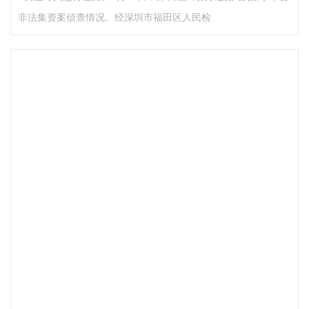
非法集资案侦查情况。经深圳市福田区人民检