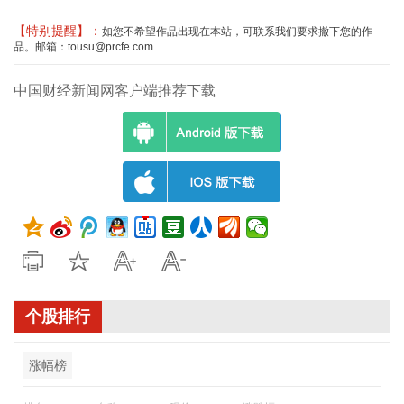
【特别提醒】：
如您不希望作品出现在本站，可联系我们要求撤下您的作
品。邮箱：tousu@prcfe.com
中国财经新闻网客户端推荐下载
个股排行
涨幅榜