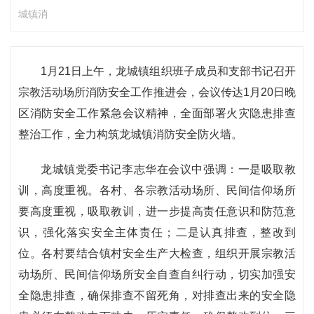
城镇消
1月21日上午，龙城镇组织班子成员和支部书记召开
宗教活动场所消防安全工作推进会，会议传达1月20日晚
区消防安全工作紧急会议精神，全面部署火灾隐患排查
整治工作，全力构筑龙城镇消防安全防火墙。
龙城镇党委书记李志华在会议中强调：一是吸取教
训，高度重视。各村、各宗教活动场所、民间信仰场所
要高度重视，吸取教训，进一步提高责任意识和防范意
识，强化落实安全主体责任；二是认真排查，整改到
位。各村要结合镇村安全生产大检查，组织开展宗教活
动场所、民间信仰场所安全自查自纠行动，切实加强安
全隐患排查，确保排查不留死角，对排查出来的安全隐