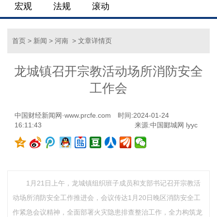
宏观
法规
滚动
首页
>
新闻
>
河南
> 文章详情页
龙城镇召开宗教活动场所消防安全
工作会
中国财经新闻网·www.prcfe.com
时间:2024-01-24
16:11:43
来源:中国郾城网 lyyc
1月21日上午，龙城镇组织班子成员和支部书记召开宗教活
动场所消防安全工作推进会，会议传达1月20日晚区消防安全工
作紧急会议精神，全面部署火灾隐患排查整治工作，全力构筑龙