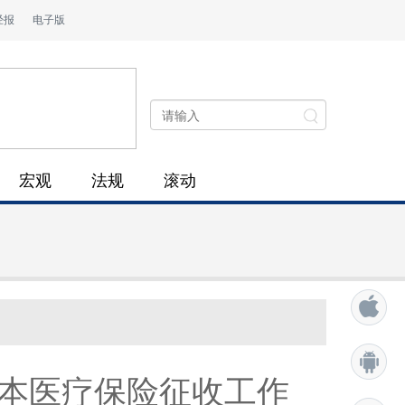
经报
电子版
宏观
法规
滚动
基本医疗保险征收工作