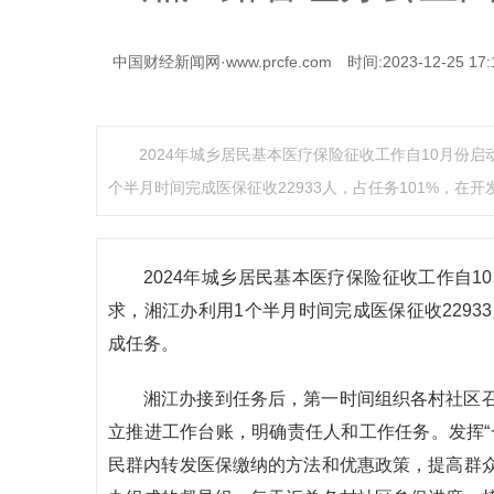
中国财经新闻网·www.prcfe.com
时间:2023-12-25 17:
2024年城乡居民基本医疗保险征收工作自10月份
个半月时间完成医保征收22933人，占任务101%，在开
2024年城乡居民基本医疗保险征收工作自
求，湘江办利用1个半月时间完成医保征收2293
成任务。
湘江办接到任务后，第一时间组织各村社区
立推进工作台账，明确责任人和工作任务。发挥“
民群内转发医保缴纳的方法和优惠政策，提高群