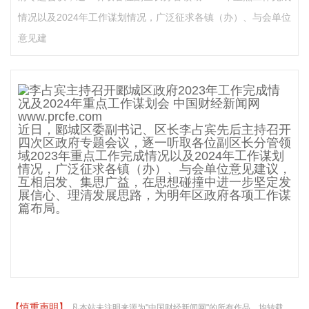
情况以及2024年工作谋划情况，广泛征求各镇（办）、与会单位
意见建
近日，郾城区委副书记、区长李占宾先后主持召开
四次区政府专题会议，逐一听取各位副区长分管领
域2023年重点工作完成情况以及2024年工作谋划
情况，广泛征求各镇（办）、与会单位意见建议，
互相启发、集思广益，在思想碰撞中进一步坚定发
展信心、理清发展思路，为明年区政府各项工作谋
篇布局。
【慎重声明】
凡本站未注明来源为"中国财经新闻网"的所有作品，均转载、