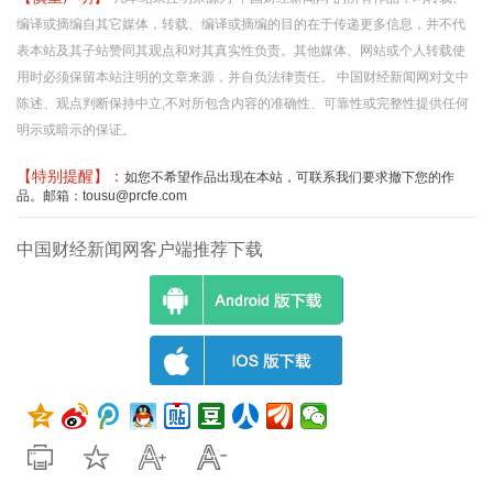
编译或摘编自其它媒体，转载、编译或摘编的目的在于传递更多信息，并不代
表本站及其子站赞同其观点和对其真实性负责。其他媒体、网站或个人转载使
用时必须保留本站注明的文章来源，并自负法律责任。 中国财经新闻网对文中
陈述、观点判断保持中立,不对所包含内容的准确性、可靠性或完整性提供任何
明示或暗示的保证。
【特别提醒】：
如您不希望作品出现在本站，可联系我们要求撤下您的作
品。邮箱：tousu@prcfe.com
中国财经新闻网客户端推荐下载