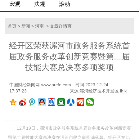
宏观
法规
滚动
首页
>
新闻
>
河南
> 文章详情页
经开区荣获漯河市政务服务系统首
届政务服务改革创新竞赛暨第二届
技能大赛总决赛多项奖项
中国财经新闻网·www.prcfe.com
时间:2023-12-24
17:37:23
来源:漯河经济技术开发区 lhjk
12月19日，漯河市政务服务系统首届政务服务改革创新竞赛
暨第二届技能大赛总决赛在漯河市民之家圆满落幕。经开区在此