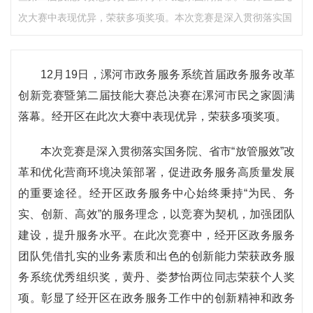
次大赛中表现优异，荣获多项奖项。本次竞赛是深入贯彻落实国
12月19日，漯河市政务服务系统首届政务服务改革
创新竞赛暨第二届技能大赛总决赛在漯河市民之家圆满
落幕。经开区在此次大赛中表现优异，荣获多项奖项。
本次竞赛是深入贯彻落实国务院、省市“放管服效”改
革和优化营商环境决策部署，促进政务服务高质量发展
的重要途径。经开区政务服务中心始终秉持“为民、务
实、创新、高效”的服务理念，以竞赛为契机，加强团队
建设，提升服务水平。在此次竞赛中，经开区政务服务
团队凭借扎实的业务素质和出色的创新能力荣获政务服
务系统优秀组织奖，黄丹、娄梦怡两位同志荣获个人奖
项。彰显了经开区在政务服务工作中的创新精神和政务