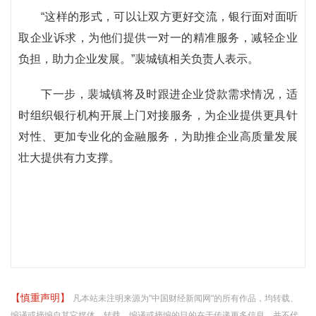
“这样的形式，可以让双方更好交流，银行面对面听
取企业诉求，为他们提供一对一的精准服务，减轻企业
负担，助力企业发展。”裴城镇相关负责人表示。
下一步，裴城镇将及时跟进企业贷款需求情况，适
时组织银行机构开展上门对接服务，为企业提供更具针
对性、更加专业化的金融服务，为助推企业高质量发展
壮大提供有力支撑。
【慎重声明】
凡本站未注明来源为"中国财经新闻网"的所有作品，均转载、
编译或摘编自其它媒体，转载、编译或摘编的目的在于传递更多信息，并不代