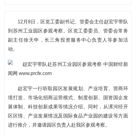
12月8日，区党工委副书记、管委会主任赵宏宇带队
到苏州工业园区参观考察。区党工委委员、管委会常务
副主任徐天申，长三角投资服务中心负责人等参加活
动。
赵宏宇一行听取园区发展规划、产业培育、营商环
境打造、市场化招商运营模式、制度创新、国资国企发
展体制、科技创新成果等情况介绍。同时，从漯河经开
区区情、产业发展情况及国际食品产业园的建设等方面
进行推介，并邀请园区负责人赴我区参观考察。