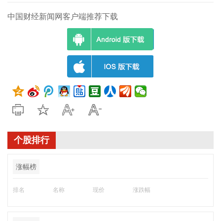
中国财经新闻网客户端推荐下载
个股排行
涨幅榜
排名
名称
现价
涨跌幅