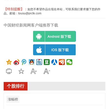
【特别提醒】：
如您不希望作品出现在本站，可联系我们要求撤下您的作
品。邮箱：tousu@prcfe.com
中国财经新闻网客户端推荐下载
个股排行
涨幅榜