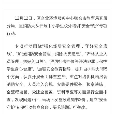
12月12日，区企业环境服务中心联合市教育局直属
分局、区消防大队开展中小学生校外培训“安全守护”专项
行动。
专项行动围绕“强化场所安全管理，守好安全底
线”、“加强消防安全管理，消除火灾隐患”、“严格从业人
员管理，把好入口关”、“严厉打击性侵等违法犯罪，保护
学生身心健康”、“加强安全教育指导，提升自护能力”等5
个方面，认真开展全面排查整治。重点对培训机构房舍
消防安全、人员准入合规、安防硬件配备、预案演练、
全流程监管、党建全覆盖、资料审查等方面进行全面排
查，发现问题7个，当场下发整改通知书2份，建立“安全
守护”专项行动检查台账，要求限期进行整改。