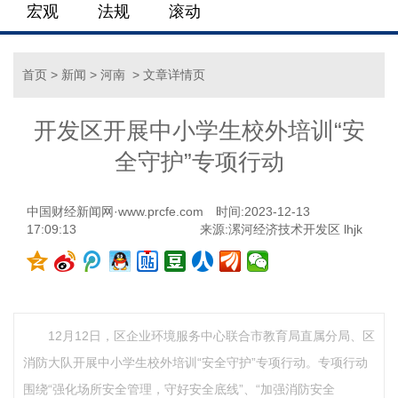
宏观
法规
滚动
首页
>
新闻
>
河南
> 文章详情页
开发区开展中小学生校外培训“安
全守护”专项行动
中国财经新闻网·www.prcfe.com
时间:2023-12-13
17:09:13
来源:漯河经济技术开发区 lhjk
12月12日，区企业环境服务中心联合市教育局直属分局、区
消防大队开展中小学生校外培训“安全守护”专项行动。专项行动
围绕“强化场所安全管理，守好安全底线”、“加强消防安全