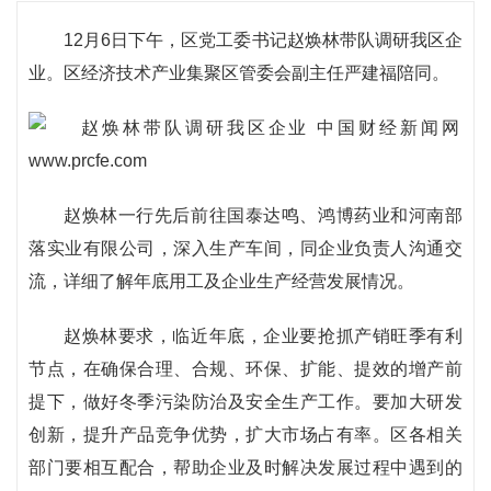
12月6日下午，区党工委书记赵焕林带队调研我区企
业。区经济技术产业集聚区管委会副主任严建福陪同。
赵焕林一行先后前往国泰达鸣、鸿博药业和河南部
落实业有限公司，深入生产车间，同企业负责人沟通交
流，详细了解年底用工及企业生产经营发展情况。
赵焕林要求，临近年底，企业要抢抓产销旺季有利
节点，在确保合理、合规、环保、扩能、提效的增产前
提下，做好冬季污染防治及安全生产工作。要加大研发
创新，提升产品竞争优势，扩大市场占有率。区各相关
部门要相互配合，帮助企业及时解决发展过程中遇到的