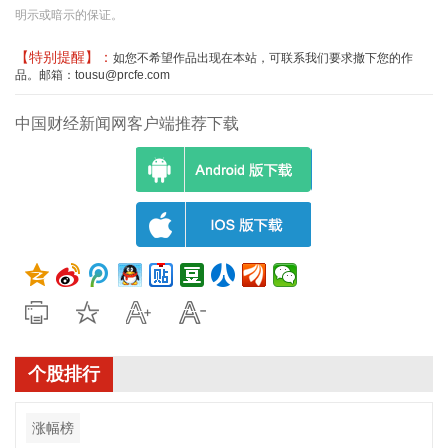
明示或暗示的保证。
【特别提醒】：
如您不希望作品出现在本站，可联系我们要求撤下您的作
品。邮箱：tousu@prcfe.com
中国财经新闻网客户端推荐下载
个股排行
涨幅榜