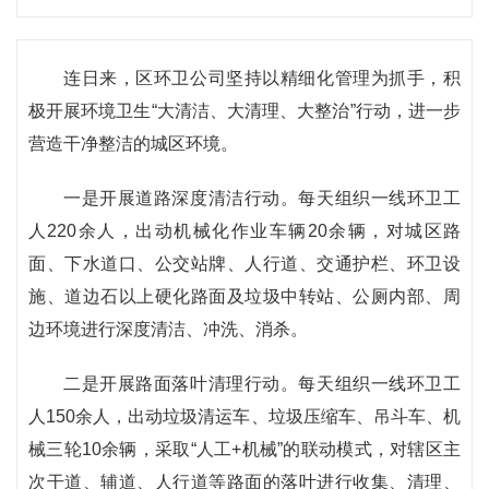
连日来，区环卫公司坚持以精细化管理为抓手，积
极开展环境卫生“大清洁、大清理、大整治”行动，进一步
营造干净整洁的城区环境。
一是开展道路深度清洁行动。每天组织一线环卫工
人220余人，出动机械化作业车辆20余辆，对城区路
面、下水道口、公交站牌、人行道、交通护栏、环卫设
施、道边石以上硬化路面及垃圾中转站、公厕内部、周
边环境进行深度清洁、冲洗、消杀。
二是开展路面落叶清理行动。每天组织一线环卫工
人150余人，出动垃圾清运车、垃圾压缩车、吊斗车、机
械三轮10余辆，采取“人工+机械”的联动模式，对辖区主
次干道、辅道、人行道等路面的落叶进行收集、清理、