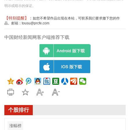
明示或暗示的保证。
【特别提醒】：
如您不希望作品出现在本站，可联系我们要求撤下您的作
品。邮箱：tousu@prcfe.com
中国财经新闻网客户端推荐下载
个股排行
涨幅榜