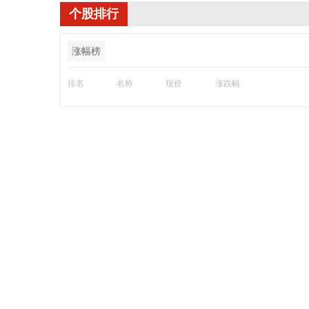
个股排行
涨幅榜
排名
名称
现价
涨跌幅