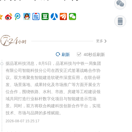
更多
刷新
39
秒后刷新
据品茗科技消息，8月5日，品茗科技与中铁一局集团
有限公司智能科技分公司在西安正式签署战略合作协
议。双方将聚焦智能建造软硬件深度应用，在联合研
发、场景落地、成果转化及市场推广等方面开展全方
位合作，围绕铁路、水利、市政、房建等工程建设领
域共同打造行业标杆数字化项目与智能建造示范场
景。同时，双方将联合构建科技创新合作平台，实现
技术、市场与品牌的多维赋能。
2026-08-07 15:25:17