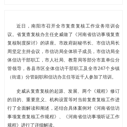
近日，南阳市召开全市复查复核工作业务培训会
议。省复查复核办主任史威做了《河南省信访事项复查
复核制度探讨》的讲座。市政府副秘书长、市信访局长
周坚定主持会议，市信访局全体班子成员，市信访局全
体信访干部职工，市人社局、教育局等部分市直单位分
管领导，各县市区全体信访干部职工及全市247个乡镇
（街道）分管副职和信访办主任等近千人参加了培训。
史威从复查复核的起源、发展、两个《规程》修订
的目的、重要意义、机构设置等对当前复查复核工作进
行了全面解读和阐述，还结合具体案例对《河南省信访
事项复查复核工作规程》、《河南省信访事项听证工作
规程》进行了详细解读。