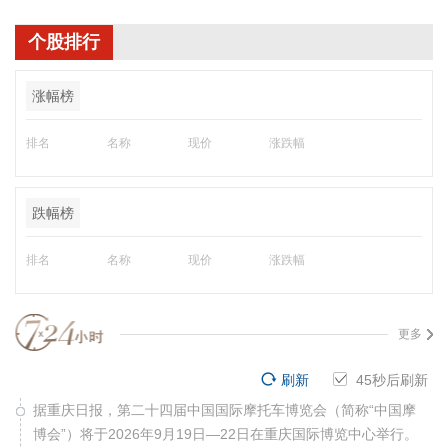
个股排行
涨幅榜
排名
名称
现价
涨跌幅
跌幅榜
排名
名称
现价
涨跌幅
更多
刷新
44
秒后刷新
据重庆日报，第二十四届中国国际摩托车博览会（简称“中国摩
博会”）将于2026年9月19日—22日在重庆国际博览中心举行。