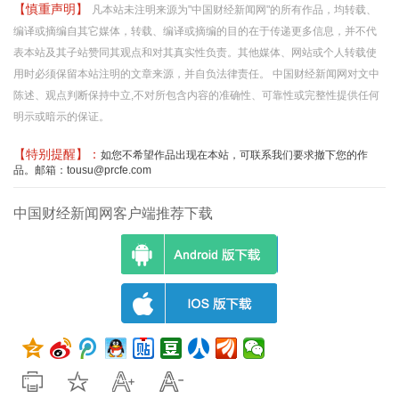
【慎重声明】
凡本站未注明来源为"中国财经新闻网"的所有作品，均转载、
编译或摘编自其它媒体，转载、编译或摘编的目的在于传递更多信息，并不代
表本站及其子站赞同其观点和对其真实性负责。其他媒体、网站或个人转载使
用时必须保留本站注明的文章来源，并自负法律责任。 中国财经新闻网对文中
陈述、观点判断保持中立,不对所包含内容的准确性、可靠性或完整性提供任何
明示或暗示的保证。
【特别提醒】：
如您不希望作品出现在本站，可联系我们要求撤下您的作
品。邮箱：tousu@prcfe.com
中国财经新闻网客户端推荐下载