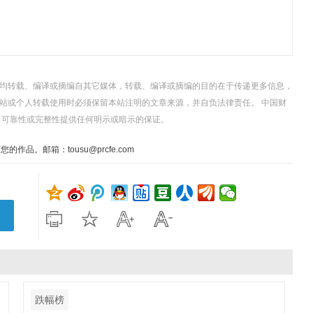
，均转载、编译或摘编自其它媒体，转载、编译或摘编的目的在于传递更多信息，
站或个人转载使用时必须保留本站注明的文章来源，并自负法律责任。 中国财
、可靠性或完整性提供任何明示或暗示的保证。
。邮箱：tousu@prcfe.com
跌幅榜