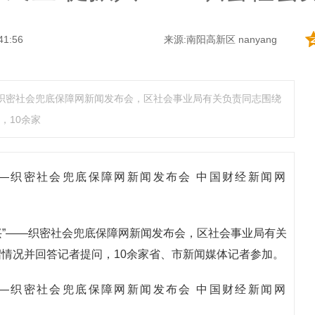
41:56
来源:南阳高新区 nanyang
”——织密社会兜底保障网新闻发布会，区社会事业局有关负责同志围绕
，10余家
促振兴”——织密社会兜底保障网新闻发布会，区社会事业局有关
情况并回答记者提问，10余家省、市新闻媒体记者参加。