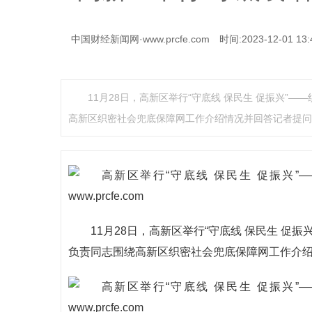
中国财经新闻网·www.prcfe.com
时间:2023-12-01 13:
11月28日，高新区举行“守底线 保民生 促振兴
高新区织密社会兜底保障网工作介绍情况并回答记者提问
11月28日，高新区举行“守底线 保民生 
负责同志围绕高新区织密社会兜底保障网工作介绍