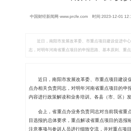
中国财经新闻网·www.prcfe.com
时间:2023-12-01 12:
近日，南阳市发展改革委、市重点项目建设促进中心
志，对明年河南省重点项目的申报思路、基本原则、重点
近日，南阳市发展改革委、市重点项目建设
点办相关负责同志，对明年河南省重点项目的申
内容进行政策解读和业务培训。各县（市、区）
会上，省重点办业务负责同志对当前我省重
目选报的总体要求，重点解读省重点项目的选报
注意事项与参训人员进行细致交流，并对重点项