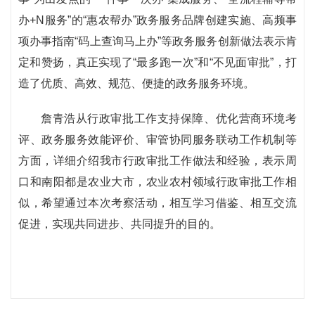
办+N服务”的“惠农帮办”政务服务品牌创建实施、高频事
项办事指南“码上查询马上办”等政务服务创新做法表示肯
定和赞扬，真正实现了“最多跑一次”和“不见面审批”，打
造了优质、高效、规范、便捷的政务服务环境。
詹青浩从行政审批工作支持保障、优化营商环境考
评、政务服务效能评价、审管协同服务联动工作机制等
方面，详细介绍我市行政审批工作做法和经验，表示周
口和南阳都是农业大市，农业农村领域行政审批工作相
似，希望通过本次考察活动，相互学习借鉴、相互交流
促进，实现共同进步、共同提升的目的。