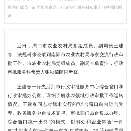
局党组成员、副局长詹青浩，行政审批服务科负责人张秋菊陪同
考
近日，周口市农业农村局党组成员、副局长王建
春，法规科张晓歌到南阳市农业农村局考察交流行政审
批工作。市农业农村局党组成员、副局长詹青浩，行政
审批服务科负责人张秋菊陪同考察。
王建春一行先后到市行政审批服务中心综合窗口和
行政审批办公室，详细了解涉农领域行政审批工作运转
情况。王建春同志对我市实行的“综合窗口前台综合受
理、政务服务中台技术支撑、审批部门后台集成办理、
综合窗口统一出件”的模式、以群众和企业体验“一件
事”为出发点的“一件事一次办”集成服务、“全流程辅导帮