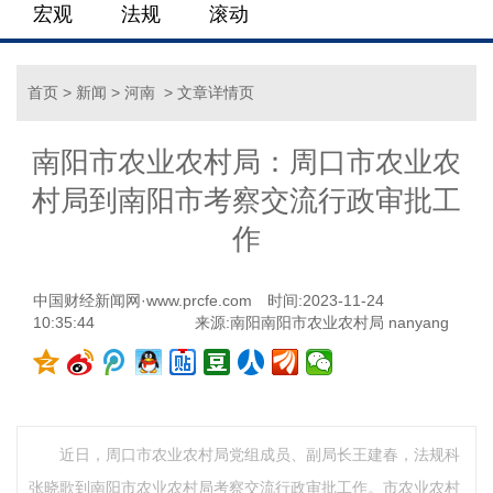
宏观
法规
滚动
首页
>
新闻
>
河南
> 文章详情页
南阳市农业农村局：周口市农业农
村局到南阳市考察交流行政审批工
作
中国财经新闻网·www.prcfe.com
时间:2023-11-24
10:35:44
来源:南阳南阳市农业农村局 nanyang
近日，周口市农业农村局党组成员、副局长王建春，法规科
张晓歌到南阳市农业农村局考察交流行政审批工作。市农业农村