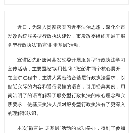
近日，为深入贯彻落实习近平法治思想，深化全市
发改系统服务型行政执法建设，市发改委组织开展了服
务型行政执法“微宣讲 走基层”活动。
宣讲团先赴唐河县发改委开展服务型行政执法学习
宣传活动，主要围绕“实用性”和“微宣讲”两个核心展开。
在宣讲过程中，主讲人紧密结合基层行政执法需求，以
贴近实际的内容和通俗易懂的语言，引用经典案例，用
简洁明了的语言解释了服务型行政执法的核心理念和实
践要求，使基层执法人员对服务型行政执法有了更深入
的理解和认识。
本次“微宣讲 走基层”活动的成功举办，得到了参加