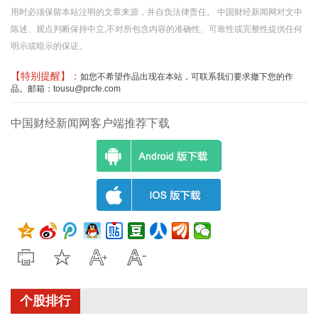
用时必须保留本站注明的文章来源，并自负法律责任。 中国财经新闻网对文中
陈述、观点判断保持中立,不对所包含内容的准确性、可靠性或完整性提供任何
明示或暗示的保证。
【特别提醒】：
如您不希望作品出现在本站，可联系我们要求撤下您的作
品。邮箱：tousu@prcfe.com
中国财经新闻网客户端推荐下载
个股排行