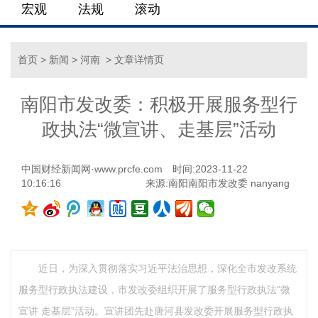
宏观
法规
滚动
首页
>
新闻
>
河南
> 文章详情页
南阳市发改委：积极开展服务型行
政执法“微宣讲、走基层”活动
中国财经新闻网·www.prcfe.com
时间:2023-11-22
10:16:16
来源:南阳南阳市发改委 nanyang
近日，为深入贯彻落实习近平法治思想，深化全市发改系统
服务型行政执法建设，市发改委组织开展了服务型行政执法“微
宣讲 走基层”活动。宣讲团先赴唐河县发改委开展服务型行政执