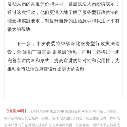
活动人员的高度评价和认可。基层执法人员纷纷表示，
通过这次活动，他们更深入地了解了服务型行政执法的
理念和实践要求，对提升自身的法治意识和执法水平有
很大的帮助。
下一步，市发改委将继续深化服务型行政执法建
设，全面推广“微宣讲 走基层”活动。同时，还将进一步
完善宣讲内容和形式，提高宣讲的针对性和实用性，为
推动全市法治政府建设作出更大的贡献。
【慎重声明】
凡本站未注明来源为"中国财经新闻网"的所有作品，均转载、
编译或摘编自其它媒体，转载、编译或摘编的目的在于传递更多信息，并不代
表本站及其子站赞同其观点和对其真实性负责。其他媒体、网站或个人转载使