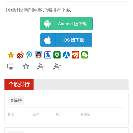
中国财经新闻网客户端推荐下载
个股排行
涨幅榜
排名
名称
现价
涨跌幅