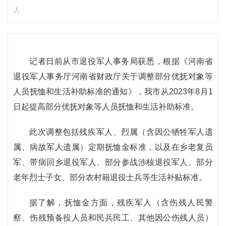
人
记者日前从市退役军人事务局获悉，根据《河南省
退役军人事务厅河南省财政厅关于调整部分优抚对象等
人员抚恤和生活补助标准的通知》，我市从2023年8月1
日起提高部分优抚对象等人员抚恤和生活补助标准。
此次调整包括残疾军人、烈属（含因公牺牲军人遗
属、病故军人遗属）定期抚恤金标准，以及在乡老复员
军、带病回乡退役军人、部分参战涉核退役军人、部分
老年烈士子女、部分农村籍退役士兵等生活补贴标准。
据了解，抚恤金方面，残疾军人（含伤残人民警
察、伤残预备役人员和民兵民工、其他因公伤残人员）