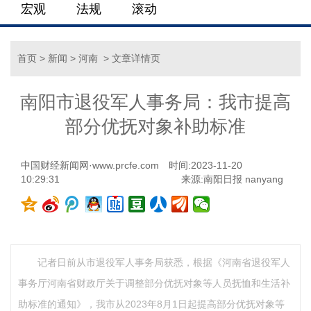
宏观
法规
滚动
首页
>
新闻
>
河南
> 文章详情页
南阳市退役军人事务局：我市提高
部分优抚对象补助标准
中国财经新闻网·www.prcfe.com
时间:2023-11-20
10:29:31
来源:南阳日报 nanyang
记者日前从市退役军人事务局获悉，根据《河南省退役军人
事务厅河南省财政厅关于调整部分优抚对象等人员抚恤和生活补
助标准的通知》，我市从2023年8月1日起提高部分优抚对象等