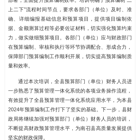
部署，全面提升预算编制效率。培训明确了预算编制“二
上二下”流程时间节点，要求各部门（单位）及时、准
确、详细编报基础信息和预算项目，提供项目编制依
据、金额测算过程等必要佐证材料，切实强化预算约束
力，做实做细预算项目。各部门（单位）应与财政部门
在预算编制、审核和执行等环节协调配合、形成合力，
保障部门预算编制工作顺利开展，切实提高预算编制质
量和效率。
通过本次培训，全县预算部门（单位）财务人员进
一步熟悉了预算管理一体化系统的各项业务操作流程，
有效提升了全县预算管理一体化系统应用水平，为本县
2024年预算编制工作打下了坚实的基础。下一步，县财
政局将继续加强对预算部门（单位）财务人员的培训，
不断提高财政预算管理水平，为南召县高质量发展提供
坚实的财政保障。