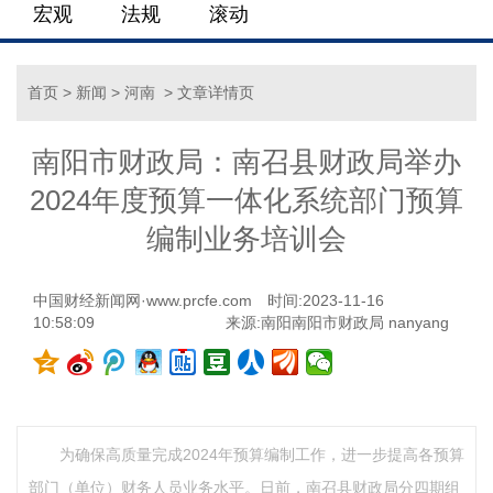
宏观
法规
滚动
首页
>
新闻
>
河南
> 文章详情页
南阳市财政局：南召县财政局举办
2024年度预算一体化系统部门预算
编制业务培训会
中国财经新闻网·www.prcfe.com
时间:2023-11-16
10:58:09
来源:南阳南阳市财政局 nanyang
为确保高质量完成2024年预算编制工作，进一步提高各预算
部门（单位）财务人员业务水平。日前，南召县财政局分四期组