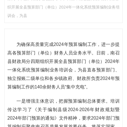
织开展全县预算部门（单位）2024年一体化系统预算编制业务培
训会，为县
为确保高质量完成2024年预算编制工作，进一步提
高各预算部门（单位）财务人员业务水平。日前，南召
县财政局分四期组织开展全县预算部门（单位）2024年
一体化系统预算编制业务培训会，为县直各预算部门、
独立报账二级单位和各乡镇政府、财政所负责2024年预
算编制工作的140余财务人员“集中充电”。
一是增强主体意识，把握预算编制总体要求。培训
传达学习了《关于编制县级2024-2026年财政规划暨
2024年部门预算的通知》文件精神，要求2024年部门预
算编制应聚焦南召高质量发展首要任务，将落实国家、