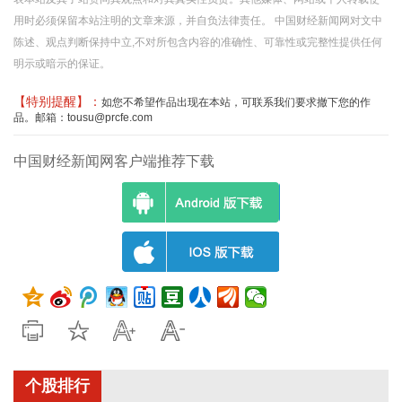
用时必须保留本站注明的文章来源，并自负法律责任。 中国财经新闻网对文中
陈述、观点判断保持中立,不对所包含内容的准确性、可靠性或完整性提供任何
明示或暗示的保证。
【特别提醒】：
如您不希望作品出现在本站，可联系我们要求撤下您的作
品。邮箱：tousu@prcfe.com
中国财经新闻网客户端推荐下载
个股排行