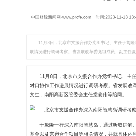
中国财经新闻网·www.prcfe.com
时间:2023-11-13 13:
11月8日，北京市支援合作办党组书记、主任于鸷
展情况进行调研考察。省发展改革委党组成员、副主任夏
11月8日，北京市支援合作办党组书记、主
对口协作工作进展情况进行调研考察。省发展改
文生，南阳高新区管委会主任党俊伟等陪同。
于鸷隆一行深入南阳智慧岛，通过听取讲解
基金以及京宛合作项目等相关情况，并就具体内