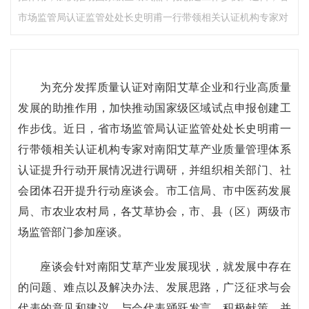
市场监管局认证监管处处长史明甫一行带领相关认证机构专家对
为充分发挥质量认证对南阳艾草企业和行业高质量
发展的助推作用，加快推动国家级区域试点申报创建工
作步伐。近日，省市场监管局认证监管处处长史明甫一
行带领相关认证机构专家对南阳艾草产业质量管理体系
认证提升行动开展情况进行调研，并组织相关部门、社
会团体召开提升行动座谈会。市工信局、市中医药发展
局、市农业农村局，各艾草协会，市、县（区）两级市
场监管部门参加座谈。
座谈会针对南阳艾草产业发展现状，就发展中存在
的问题、难点以及解决办法、发展思路，广泛征求与会
代表的意见和建议。与会代表踊跃发言，积极献策，并