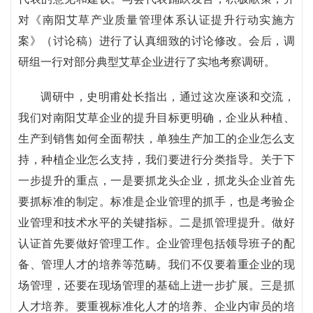
对《南阳艾草产业质量管理体系认证提升行动实施方
案》（讨论稿）进行了认真细致的讨论修改。会后，调
研组一行对部分典型艾草企业进行了实地考察调研。
调研中，史明甫处长指出，通过这次座谈和交流，
我们对南阳艾草企业的提升目标更明确，企业从种植、
生产到销售如何全面帮扶，单独生产加工的企业怎么支
持，种植企业怎么支持，我们要进行分类指导。关于下
一步提升的重点，一是要抓龙头企业，抓龙头企业首先
要抓标准的制定。标准是企业管理的抓手，也是考验企
业管理和技术水平的关键指标。二是抓管理提升。做好
认证首先要做好管理工作。企业管理包括领导班子的配
备、管理人才的培养等范畴。我们不仅要着重企业的现
场管理，还要在现场管理的基础上进一步扩展。三是抓
人才培养。要重视标准化人才的培养、企业内审员的培