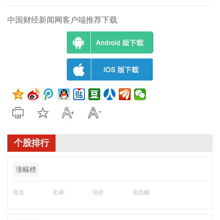
中国财经新闻网客户端推荐下载
个股排行
涨幅榜
排名
名称
现价
涨跌幅