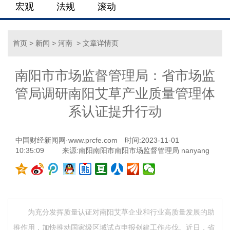
宏观
法规
滚动
首页
>
新闻
>
河南
> 文章详情页
南阳市市场监督管理局：省市场监
管局调研南阳艾草产业质量管理体
系认证提升行动
中国财经新闻网·www.prcfe.com
时间:2023-11-01
10:35:09
来源:南阳南阳市南阳市场监督管理局 nanyang
为充分发挥质量认证对南阳艾草企业和行业高质量发展的助
推作用，加快推动国家级区域试点申报创建工作步伐。近日，省