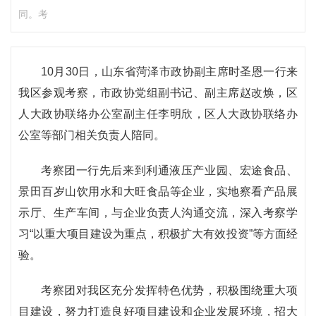
同。考
10月30日，山东省菏泽市政协副主席时圣恩一行来
我区参观考察，市政协党组副书记、副主席赵改焕，区
人大政协联络办公室副主任李明欣，区人大政协联络办
公室等部门相关负责人陪同。
考察团一行先后来到利通液压产业园、宏途食品、
景田百岁山饮用水和大旺食品等企业，实地察看产品展
示厅、生产车间，与企业负责人沟通交流，深入考察学
习“以重大项目建设为重点，积极扩大有效投资”等方面经
验。
考察团对我区充分发挥特色优势，积极围绕重大项
目建设，努力打造良好项目建设和企业发展环境，招大