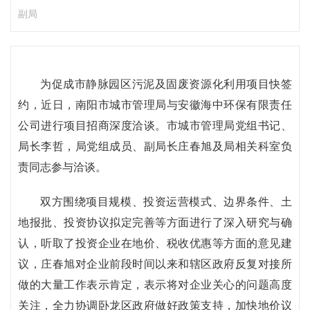
副局
为促成市静脉园区污泥及固废资源化利用项目快签
约，近日，南阳市城市管理局与安徽海中环保有限责任
公司进行项目招商深度洽谈。市城市管理局党组书记、
局长李哲，局党组成员、副局长庄春旭及局相关科室负
责同志参与洽谈。
双方围绕项目规模、投资运营模式、边界条件、土
地报批、投资协议拟定完善等方面进行了深入研究与确
认，听取了投资企业在地价、税收优惠等方面的意见建
议，庄春旭对企业前段时间以来和辖区政府反复对接所
做的大量工作表示肯定，表示将对企业关心的问题高度
关注，全力协调卧龙区政府做好政策支持，加快地价议