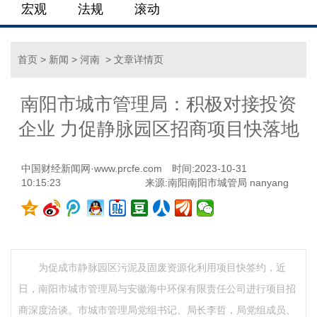
宏观
法规
滚动
首页
>
新闻
>
河南
> 文章详情页
南阳市城市管理局：积极对接投资
企业 力促静脉园区招商项目快落地
中国财经新闻网·www.prcfe.com
时间:2023-10-31
10:15:23
来源:南阳南阳市城管局 nanyang
为促成市静脉园区污泥及固废资源化利用项目快签约，近
日，南阳市城市管理局与安徽海中环保有限责任公司进行项目招
商深度洽谈。市城市管理局党组书记、局长李哲，局党组成员、