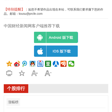
【特别提醒】：
如您不希望作品出现在本站，可联系我们要求撤下您的作
品。邮箱：tousu@prcfe.com
中国财经新闻网客户端推荐下载
个股排行
涨幅榜