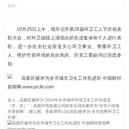
风尚。
10月25日上午，我市召开第28届环卫工人节庆祝表
彰大会，对环卫战线上涌现出的先进集体和个人进行表
彰，进一步在全社会营造关心环卫事业、尊重环卫工
人、维护市容环境的良好风尚。区党工委副书记张昆参
加。
会上，高新区被评为“2023年全市城市环境卫生工作先进县
（市、区）”；高新环境发展公司的常乐同志被评为“全市十佳城
市美容师”，谢士辉、李敬博等11位同志被评为“全市优秀环卫工
作者”。