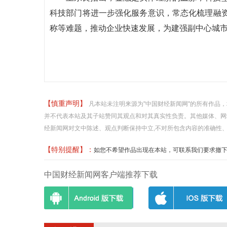
科技部门将进一步强化服务意识，常态化梳理融
称等难题，推动企业快速发展，为建强副中心城
【慎重声明】
凡本站未注明来源为"中国财经新闻网"的所有作品
并不代表本站及其子站赞同其观点和对其真实性负责。其他媒体、网
经新闻网对文中陈述、观点判断保持中立,不对所包含内容的准确性
【特别提醒】：
如您不希望作品出现在本站，可联系我们要求撤下您的作品
中国财经新闻网客户端推荐下载