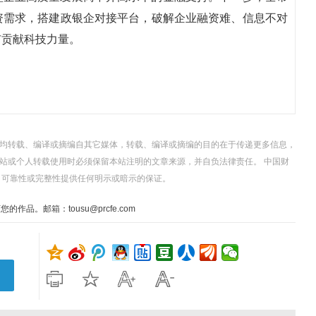
资需求，搭建政银企对接平台，破解企业融资难、信息不对
市贡献科技力量。
，均转载、编译或摘编自其它媒体，转载、编译或摘编的目的在于传递更多信息，
站或个人转载使用时必须保留本站注明的文章来源，并自负法律责任。 中国财
、可靠性或完整性提供任何明示或暗示的保证。
。邮箱：tousu@prcfe.com