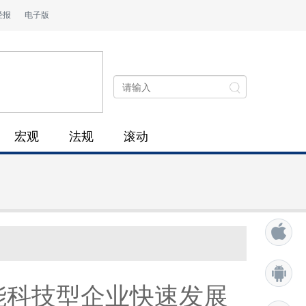
经报
电子版
宏观
法规
滚动
能科技型企业快速发展