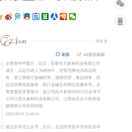
更多
刷新
40
秒后刷新
企查查APP显示，近日，宜春市大参林药业有限公司
成立，法定代表人为胡侠巾，经营范围包含药品零
售，第三类医疗器械经营，酒类经营，食品销售，药
品互联网信息服务，医疗器械互联网信息服务等。企
查查股权穿透显示，该公司由大参林(603233)全资子
公司江西大参林药业有限公司、江西金百合大药房连
锁有限公司共同持股。
2026-08-07 12:48:14
据北京亦庄公众号，近日，北京经济技术开发区发布