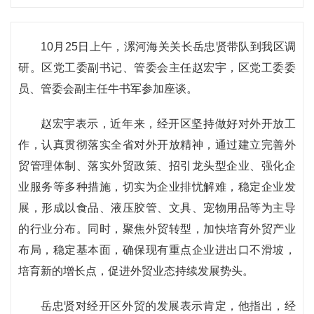
10月25日上午，漯河海关关长岳忠贤带队到我区调
研。区党工委副书记、管委会主任赵宏宇，区党工委委
员、管委会副主任牛书军参加座谈。
赵宏宇表示，近年来，经开区坚持做好对外开放工
作，认真贯彻落实全省对外开放精神，通过建立完善外
贸管理体制、落实外贸政策、招引龙头型企业、强化企
业服务等多种措施，切实为企业排忧解难，稳定企业发
展，形成以食品、液压胶管、文具、宠物用品等为主导
的行业分布。同时，聚焦外贸转型，加快培育外贸产业
布局，稳定基本面，确保现有重点企业进出口不滑坡，
培育新的增长点，促进外贸业态持续发展势头。
岳忠贤对经开区外贸的发展表示肯定，他指出，经