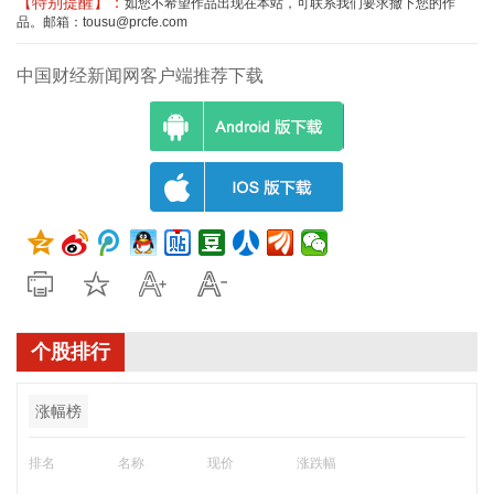
【特别提醒】：
如您不希望作品出现在本站，可联系我们要求撤下您的作
品。邮箱：tousu@prcfe.com
中国财经新闻网客户端推荐下载
个股排行
涨幅榜
排名
名称
现价
涨跌幅