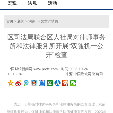
宏观
法规
滚动
首页
>
新闻
>
河南
> 文章详情页
区司法局联合区人社局对律师事务
所和法律服务所开展“双随机一公
开”检查
中国财经新闻网·www.prcfe.com
时间:2023-10-26
16:13:04
来源:中国郾城网 张鲜菊
为进一步加强对律师事务所和法律服务所的监督管理，规范
律师执业行为，促进律师和法律服务队伍健康有序发展，2023年