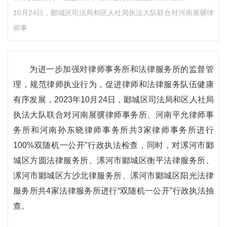
10月24日，郾城区司法局和区人社局执法大队联合对河南展骥律
师事
为进一步加强对律师事务所和法律服务所的监督管
理，规范律师执业行为，促进律师和法律服务队伍健康
有序发展，2023年10月24日，郾城区司法局和区人社局
执法大队联合对河南展骥律师事务所、河南平允律师事
务所和河南孙东晓律师事务所共3家律师事务所进行
100%双随机一公开”行政执法检查，同时，对漯河市郾
城区方圆法律服务所、漯河市郾城区衡平法律服务所、
漯河市郾城区方沙北律服务所、漯河市郾城区阳光法律
服务所共4家法律服务所进行“双随机一公开”行政执法抽
查。