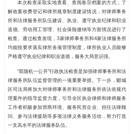
本次检查采取实地查看、查阅卷宗档案的方式，了
解收案收费登记和律所规章制度建设情况，对律师事务
所和法律服务所队伍建设、执业、遵守执业纪律和职业
道德、劳动用工管理、社会保险缴纳等方面情况进行了
检查。通过检查发现，3家律师事务所和4家法律服务所
均能按要求落实律所各项管理制度，律所执业人员能够
严格遵守执业纪律和职业道德，服务大局意识强。
“双随机一公开”行政执法检查是加强律师事务所和法
律服务所队伍监督管理的一项重要举措。下一步，郾城
区司法局将加大对律师事务所和法律服务所依法依规代
理案件的指导监督力度，引导全区执业律师和律师服务
工作者积极参加营商环境、服务民营企业、担任法律顾
问、参与法律援助等多项法律义务服务活动，努力打造
一支高水平的法律服务队伍。