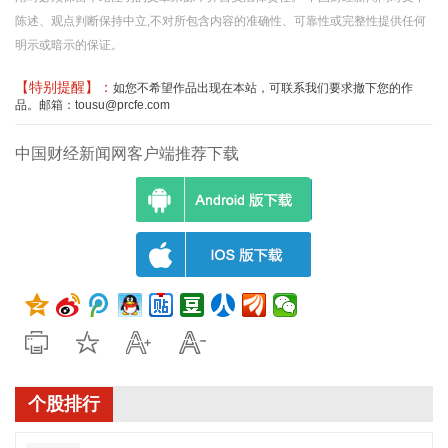
陈述、观点判断保持中立,不对所包含内容的准确性、可靠性或完整性提供任何
明示或暗示的保证。
【特别提醒】：
如您不希望作品出现在本站，可联系我们要求撤下您的作
品。邮箱：tousu@prcfe.com
中国财经新闻网客户端推荐下载
个股排行