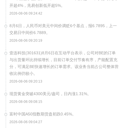
开超4%，兆易创新低开超5%。
2026-08-06 09:24:42
8月6日，人民币对美元中间价调贬6个基点，报6.7895，上一
交易日中间价6.7889。
2026-08-06 09:20:19
壹连科技(301631)8月6日在互动平台表示，公司对BE的订单
与出货量环比持续增长，目前订单交付节奏有序，产能配置充
分，可满足BE快速增长的订单需求。该业务当前占公司整体营
收比例仍较小。
2026-08-06 09:20:13
现货黄金突破4300美元/盎司，日内涨1.31%。
2026-08-06 09:08:15
富时中国A50指数期货盘初跌0.45%。
2026-08-06 09:04:27