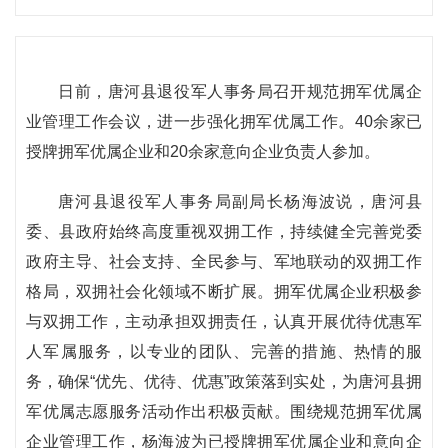
日前，唐河县退役军人事务局召开规范拥军优属企
业管理工作会议，进一步强化拥军优属工作。40余家已
授牌拥军优属企业和20余家意向企业负责人参加。
唐河县退役军人事务局副局长杨海波说，唐河县
委、县政府始终高度重视双拥工作，持续健全完善党委
政府主导、社会支持、全民参与、军地联动的双拥工作
格局，双拥社会化领域不断扩展。拥军优属企业积极参
与双拥工作，主动承担双拥责任，认真开展优待优惠军
人军属服务，以专业的团队、完善的措施、热情的服
务，确保“优先、优待、优惠”政策落到实处，为唐河县拥
军优属志愿服务活动作出积极贡献。围绕规范拥军优属
企业管理工作，杨海波为已授牌拥军优属企业和意向企