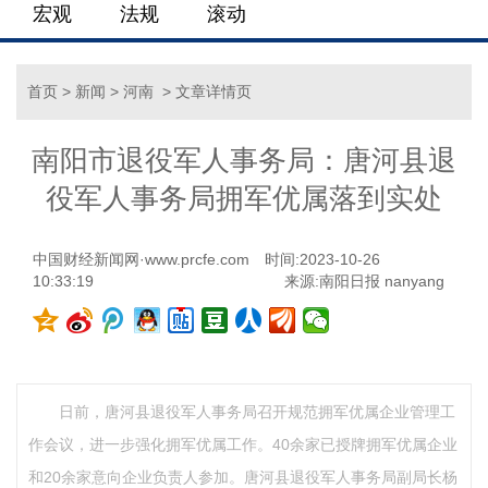
宏观
法规
滚动
首页
>
新闻
>
河南
> 文章详情页
南阳市退役军人事务局：唐河县退
役军人事务局拥军优属落到实处
中国财经新闻网·www.prcfe.com
时间:2023-10-26
10:33:19
来源:南阳日报 nanyang
日前，唐河县退役军人事务局召开规范拥军优属企业管理工
作会议，进一步强化拥军优属工作。40余家已授牌拥军优属企业
和20余家意向企业负责人参加。唐河县退役军人事务局副局长杨