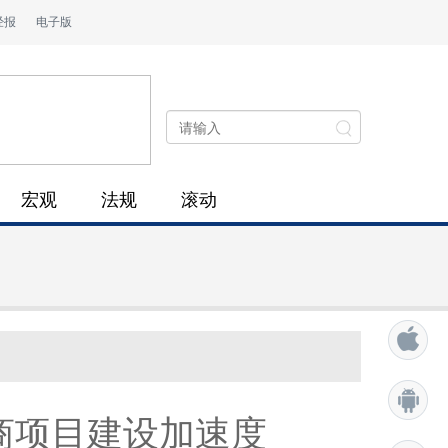
经报
电子版
宏观
法规
滚动
商项目建设加速度