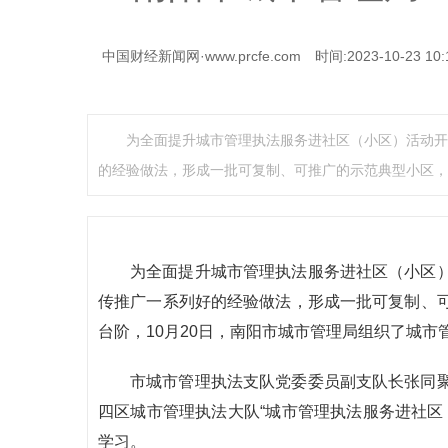
中国财经新闻网·www.prcfe.com
时间:2023-10-23 10:
为全面提升城市管理执法服务进社区（小区）活动开
的经验做法，形成一批可复制、可推广的示范典型小区，
为全面提升城市管理执法服务进社区（小区
传推广一系列好的经验做法，形成一批可复制、
台阶，10月20日，南阳市城市管理局组织了城
市城市管理执法支队党委委员副支队长张同
四区城市管理执法大队“城市管理执法服务进社区
学习。