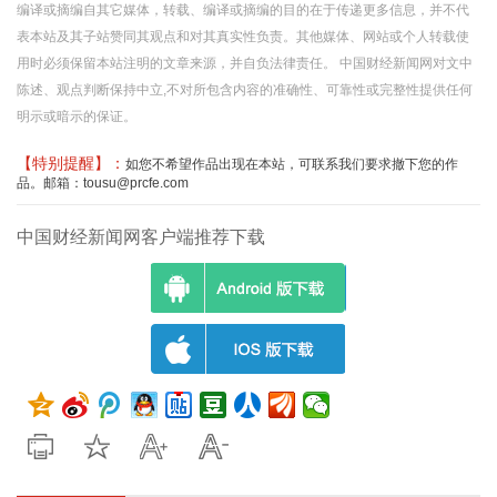
编译或摘编自其它媒体，转载、编译或摘编的目的在于传递更多信息，并不代
表本站及其子站赞同其观点和对其真实性负责。其他媒体、网站或个人转载使
用时必须保留本站注明的文章来源，并自负法律责任。 中国财经新闻网对文中
陈述、观点判断保持中立,不对所包含内容的准确性、可靠性或完整性提供任何
明示或暗示的保证。
【特别提醒】：
如您不希望作品出现在本站，可联系我们要求撤下您的作
品。邮箱：tousu@prcfe.com
中国财经新闻网客户端推荐下载