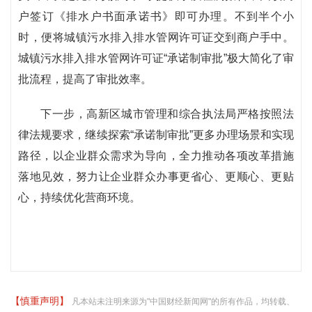
户签订《排水户书面承诺书》即可办理。不到半个小
时，便将城镇污水排入排水管网许可证交到商户手中。
城镇污水排入排水管网许可证“承诺制审批”极大简化了审
批流程，提高了审批效率。
下一步，高新区城市管理和综合执法局严格按照法
律法规要求，继续探索“承诺制审批”更多办理场景和实现
路径，以企业群众需求为导向，全力推动各项改革措施
落地见效，努力让企业群众办事更省心、更顺心、更贴
心，持续优化营商环境。
【慎重声明】
凡本站未注明来源为"中国财经新闻网"的所有作品，均转载、