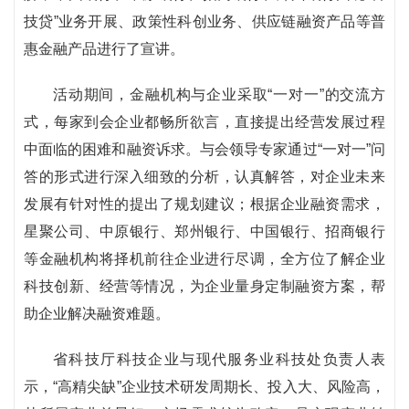
技贷”业务开展、政策性科创业务、供应链融资产品等普
惠金融产品进行了宣讲。
活动期间，金融机构与企业采取“一对一”的交流方
式，每家到会企业都畅所欲言，直接提出经营发展过程
中面临的困难和融资诉求。与会领导专家通过“一对一”问
答的形式进行深入细致的分析，认真解答，对企业未来
发展有针对性的提出了规划建议；根据企业融资需求，
星聚公司、中原银行、郑州银行、中国银行、招商银行
等金融机构将择机前往企业进行尽调，全方位了解企业
科技创新、经营等情况，为企业量身定制融资方案，帮
助企业解决融资难题。
省科技厅科技企业与现代服务业科技处负责人表
示，“高精尖缺”企业技术研发周期长、投入大、风险高，