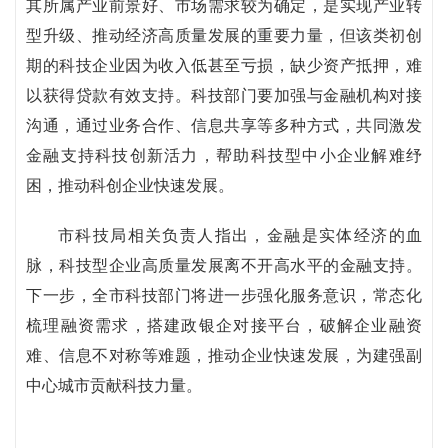
其所属产业前景好、市场需求较为确定，是实现产业转
型升级、推动经济高质量发展的重要力量，但该类初创
期的科技企业因为收入低甚至亏损，缺少资产抵押，难
以获得贷款有效支持。科技部门要加强与金融机构对接
沟通，通过业务合作、信息共享等多种方式，共同激发
金融支持科技创新活力，帮助科技型中小企业解难纾
困，推动科创企业快速发展。
市科技局相关负责人指出，金融是实体经济的血
脉，科技型企业高质量发展离不开高水平的金融支持。
下一步，全市科技部门将进一步强化服务意识，常态化
梳理融资需求，搭建政银企对接平台，破解企业融资
难、信息不对称等难题，推动企业快速发展，为建强副
中心城市贡献科技力量。