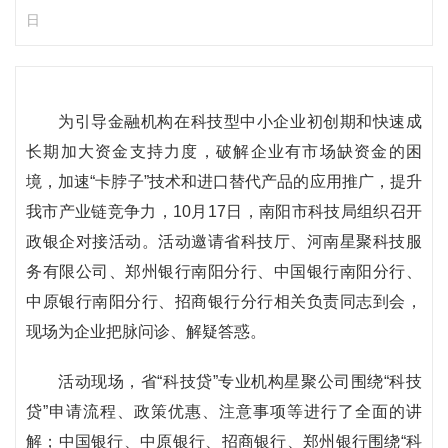
日
为引导金融机构在科技型中小企业初创期和快速成
长期加大资金支持力度，破解企业有市场缺资金的困
境，加速“卡脖子”技术和进口替代产品的应用推广，提升
我市产业链竞争力，10月17日，南阳市科技局组织召开
政银企对接活动。活动邀请省科技厅、河南星聚科技服
务有限公司、郑州银行南阳分行、中国银行南阳分行、
中原银行南阳分行、招商银行分行相关负责同志到会，
现场为企业把脉问诊、解疑答惑。
活动现场，省“科技贷”专业机构星聚公司围绕“科技
贷”申请流程、政策优惠、注意事项等进行了全面的讲
解；中国银行、中原银行、招商银行、郑州银行围绕“科