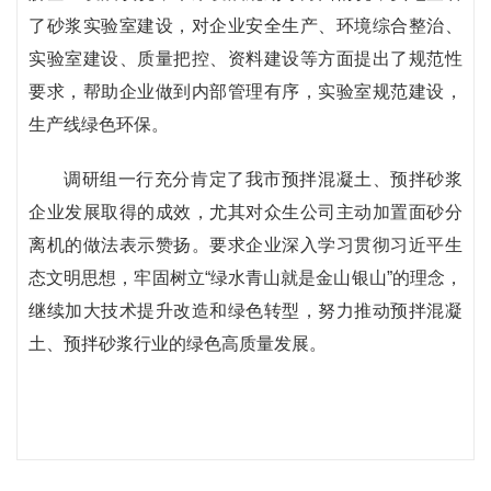
了砂浆实验室建设，对企业安全生产、环境综合整治、
实验室建设、质量把控、资料建设等方面提出了规范性
要求，帮助企业做到内部管理有序，实验室规范建设，
生产线绿色环保。
调研组一行充分肯定了我市预拌混凝土、预拌砂浆
企业发展取得的成效，尤其对众生公司主动加置面砂分
离机的做法表示赞扬。要求企业深入学习贯彻习近平生
态文明思想，牢固树立“绿水青山就是金山银山”的理念，
继续加大技术提升改造和绿色转型，努力推动预拌混凝
土、预拌砂浆行业的绿色高质量发展。