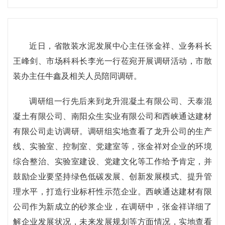
近日，省散装水泥发展中心主任张金祥、业务科长
王峰剑、市场科科长李光一行莅宛开展调研活动，市散
装办主任牛鑫及相关人员陪同调研。
调研组一行先后来到龙升混凝土有限公司、天泰混
凝土有限公司、南阳众生实业有限公司和西峡通达建材
有限公司走访调研。调研组实地查看了龙升公司的生产
线、实验室、控制室、党建室等，张金祥对企业的环境
综合整治、实验室建设、党建文化等工作给予肯定，并
鼓励企业要坚持绿色低碳发展、创新发展模式、提升管
理水平，打造行业标杆性示范企业。西峡通达建材有限
公司作为新成立的砂浆企业，在调研中，张金祥详细了
解企业发展状况，未来发展规划等方面情况，实地查看