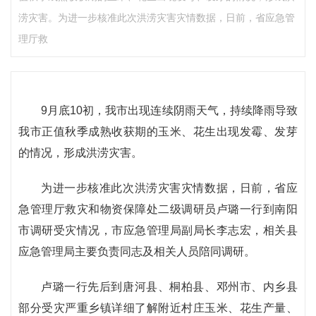
涝灾害。为进一步核准此次洪涝灾害灾情数据，日前，省应急管
理厅救
9月底10初，我市出现连续阴雨天气，持续降雨导致
我市正值秋季成熟收获期的玉米、花生出现发霉、发芽
的情况，形成洪涝灾害。
为进一步核准此次洪涝灾害灾情数据，日前，省应
急管理厅救灾和物资保障处二级调研员卢璐一行到南阳
市调研受灾情况，市应急管理局副局长李志宏，相关县
应急管理局主要负责同志及相关人员陪同调研。
卢璐一行先后到唐河县、桐柏县、邓州市、内乡县
部分受灾严重乡镇详细了解附近村庄玉米、花生产量、