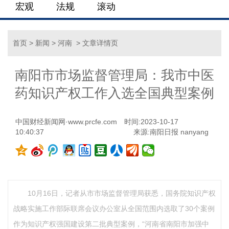
宏观
法规
滚动
首页
>
新闻
>
河南
> 文章详情页
南阳市市场监督管理局：我市中医
药知识产权工作入选全国典型案例
中国财经新闻网·www.prcfe.com
时间:2023-10-17
10:40:37
来源:南阳日报 nanyang
10月16日，记者从市市场监督管理局获悉，国务院知识产权
战略实施工作部际联席会议办公室从全国范围内选取了30个案例
作为知识产权强国建设第二批典型案例，“河南省南阳市加强中