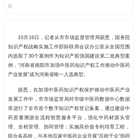
医
10月16日，记者从市市场监督管理局获悉，国务院
知识产权战略实施工作部际联席会议办公室从全国范围
内选取了30个案例作为知识产权强国建设第二批典型案
例，“河南省南阳市加强中医药知识产权工作推动中医药
产业发展”成为河南省唯一入选典型。
据悉，在加强中医药知识产权保护推动中医药产业
发展工作中，市市场监管局对市级中医药数据中心数据
库进行了全市首个数字知识产权登记备案，通过建设中
药质量溯源全流程智慧服务平台，强化中药材源头管
理、全程管理、协同管理；实施高价值专利培育工程，
联合各高校，与本地百家中医药企业开展“百校千企”协同