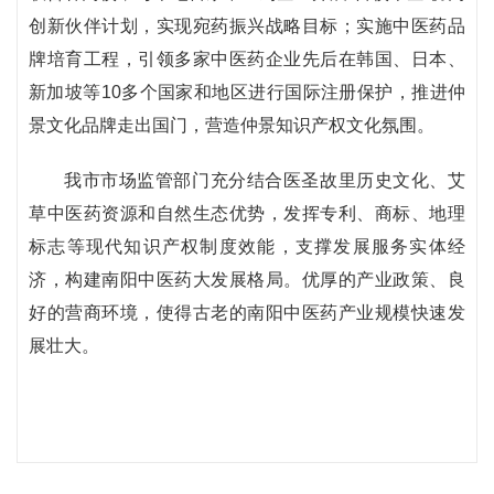
创新伙伴计划，实现宛药振兴战略目标；实施中医药品
牌培育工程，引领多家中医药企业先后在韩国、日本、
新加坡等10多个国家和地区进行国际注册保护，推进仲
景文化品牌走出国门，营造仲景知识产权文化氛围。
我市市场监管部门充分结合医圣故里历史文化、艾
草中医药资源和自然生态优势，发挥专利、商标、地理
标志等现代知识产权制度效能，支撑发展服务实体经
济，构建南阳中医药大发展格局。优厚的产业政策、良
好的营商环境，使得古老的南阳中医药产业规模快速发
展壮大。