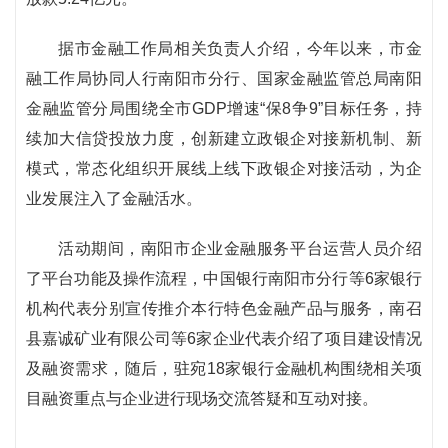
据市金融工作局相关负责人介绍，今年以来，市金
融工作局协同人行南阳市分行、国家金融监管总局南阳
金融监管分局围绕全市GDP增速“保8争9”目标任务，持
续加大信贷投放力度，创新建立政银企对接新机制、新
模式，常态化组织开展线上线下政银企对接活动，为企
业发展注入了金融活水。
活动期间，南阳市企业金融服务平台运营人员介绍
了平台功能及操作流程，中国银行南阳市分行等6家银行
机构代表分别宣传推介本行特色金融产品与服务，南召
县嘉诚矿业有限公司等6家企业代表介绍了项目建设情况
及融资需求，随后，驻宛18家银行金融机构围绕相关项
目融资重点与企业进行现场交流答疑和互动对接。