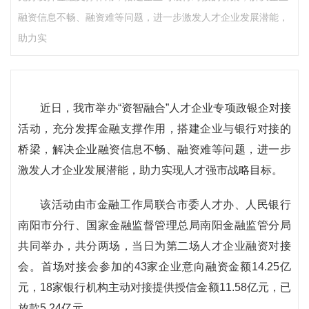
融资信息不畅、融资难等问题，进一步激发人才企业发展潜能，
助力实
近日，我市举办“资智融合”人才企业专项政银企对接
活动，充分发挥金融支撑作用，搭建企业与银行对接的
桥梁，解决企业融资信息不畅、融资难等问题，进一步
激发人才企业发展潜能，助力实现人才强市战略目标。
该活动由市金融工作局联合市委人才办、人民银行
南阳市分行、国家金融监督管理总局南阳金融监管分局
共同举办，共分两场，当日为第二场人才企业融资对接
会。首场对接会参加的43家企业意向融资金额14.25亿
元，18家银行机构主动对接提供授信金额11.58亿元，已
放款5.24亿元。