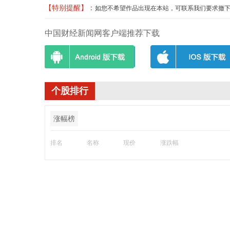
【特别提醒】：
如您不希望作品出现在本站，可联系我们要求撤下您的作品
中国财经新闻网客户端推荐下载
个股排行
涨幅榜
排名
名称
现价
涨跌幅